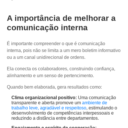
A importância de melhorar a
comunicação interna
É importante compreender o que é comunicação
interna, pois não se limita a um mero boletim informativo
ou a um canal unidirecional de ordens.
Ela conecta os colaboradores, construindo confiança,
alinhamento e um senso de pertencimento.
Quando bem elaborada, gera resultados como:
Clima organizacional positivo:
Uma comunicação
transparente e aberta promove um
ambiente de
trabalho leve, agradável e respeitoso
, estimulando o
desenvolvimento de competências interpessoais e
reduzindo a distância entre departamentos.
Engajamento e espírito de cooperação: