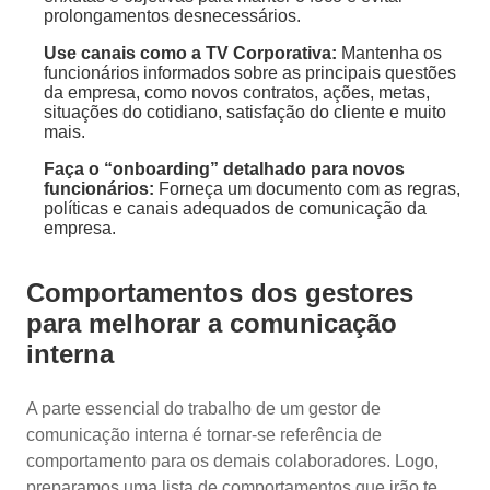
prolongamentos desnecessários.
Use canais como a TV Corporativa:
Mantenha os
funcionários informados sobre as principais questões
da empresa, como novos contratos, ações, metas,
situações do cotidiano, satisfação do cliente e muito
mais.
Faça o “onboarding” detalhado para novos
funcionários:
Forneça um documento com as regras,
políticas e canais adequados de comunicação da
empresa.
Comportamentos dos gestores
para melhorar a comunicação
interna
A parte essencial do trabalho de um gestor de
comunicação interna é tornar-se referência de
comportamento para os demais colaboradores. Logo,
preparamos uma lista de comportamentos que irão te