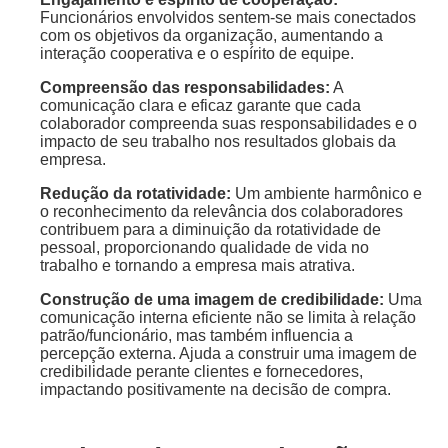
Funcionários envolvidos sentem-se mais conectados
com os objetivos da organização, aumentando a
interação cooperativa e o espírito de equipe.
Compreensão das responsabilidades:
A
comunicação clara e eficaz garante que cada
colaborador compreenda suas responsabilidades e o
impacto de seu trabalho nos resultados globais da
empresa.
Redução da rotatividade:
Um ambiente harmônico e
o reconhecimento da relevância dos colaboradores
contribuem para a diminuição da rotatividade de
pessoal, proporcionando qualidade de vida no
trabalho e tornando a empresa mais atrativa.
Construção de uma imagem de credibilidade:
Uma
comunicação interna eficiente não se limita à relação
patrão/funcionário, mas também influencia a
percepção externa. Ajuda a construir uma imagem de
credibilidade perante clientes e fornecedores,
impactando positivamente na decisão de compra.