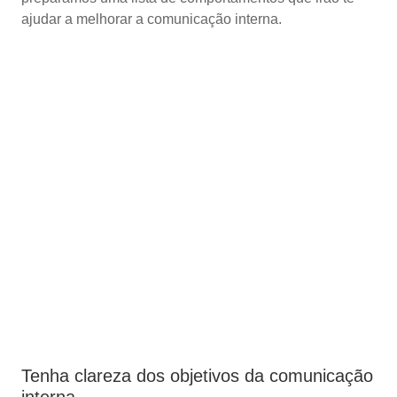
ajudar a melhorar a comunicação interna.
Tenha clareza dos objetivos da comunicação