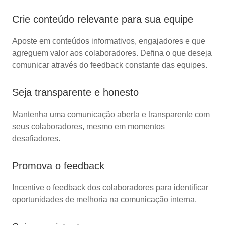
Crie conteúdo relevante para sua equipe
Aposte em conteúdos informativos, engajadores e que
agreguem valor aos colaboradores. Defina o que deseja
comunicar através do feedback constante das equipes.
Seja transparente e honesto
Mantenha uma comunicação aberta e transparente com
seus colaboradores, mesmo em momentos
desafiadores.
Promova o feedback
Incentive o feedback dos colaboradores para identificar
oportunidades de melhoria na comunicação interna.