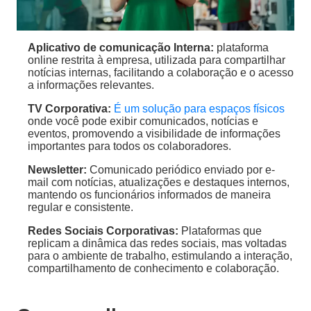
Aplicativo de comunicação Interna:
plataforma
online restrita à empresa, utilizada para compartilhar
notícias internas, facilitando a colaboração e o acesso
a informações relevantes.
TV Corporativa:
É um solução para espaços físicos
onde você pode exibir comunicados, notícias e
eventos, promovendo a visibilidade de informações
importantes para todos os colaboradores.
Newsletter:
Comunicado periódico enviado por e-
mail com notícias, atualizações e destaques internos,
mantendo os funcionários informados de maneira
regular e consistente.
Redes Sociais Corporativas:
Plataformas que
replicam a dinâmica das redes sociais, mas voltadas
para o ambiente de trabalho, estimulando a interação,
compartilhamento de conhecimento e colaboração.