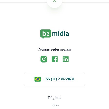
Nossas redes sociais
+55 (11) 2382-9631
Páginas
Início