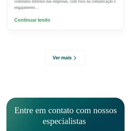
conteúdos internos nas empresas, com foco na comunicação e
engajamento...
Continuar lendo
Ver mais
Entre em contato com nossos
especialistas