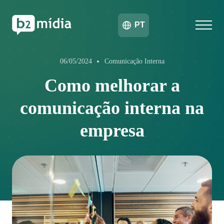
PT
06/05/2024
Comunicação Interna
Como melhorar a
comunicação interna na
empresa