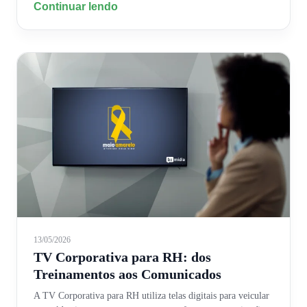
Continuar lendo
13/05/2026
TV Corporativa para RH: dos
Treinamentos aos Comunicados
A TV Corporativa para RH utiliza telas digitais para veicular