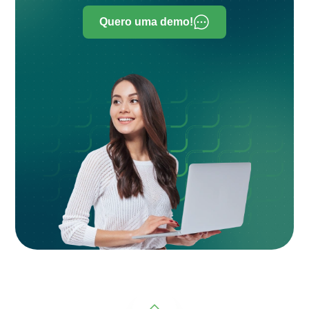
Quero uma demo!