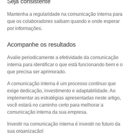
Seja consistente
Mantenha a regularidade na comunicação interna para
que os colaboradores saibam quando e onde esperar
por informações.
Acompanhe os resultados
Avalie periodicamente a efetividade da comunicação
interna para identificar o que está funcionando bem e o
que precisa ser aprimorado.
A comunicação interna é um processo contínuo que
exige dedicação, investimento e adaptabilidade. Ao
implementar as estratégias apresentadas neste artigo,
você estará no caminho certo para melhorar a
comunicação interna da sua empresa.
Investir na comunicação interna é investir no futuro da
sua organização!