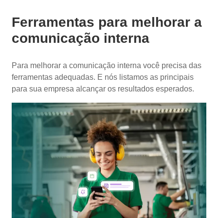
Ferramentas para melhorar a
comunicação interna
Para melhorar a comunicação interna você precisa das
ferramentas adequadas. E nós listamos as principais
para sua empresa alcançar os resultados esperados.