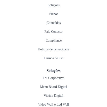
Soluções
Planos
Conteúdos
Fale Conosco
Compliance
Política de privacidade
Termos de uso
Soluções
TV Corporativa
Menu Board Digital
Vitrine Digital
Video Wall e Led Wall