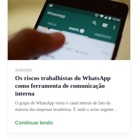
26/06/2026
Os riscos trabalhistas do WhatsApp
como ferramenta de comunicação
interna
O grupo de WhatsApp virou o canal interno de fato da
maioria das empresas brasileiras. É onde o aviso urgente...
Continuar lendo