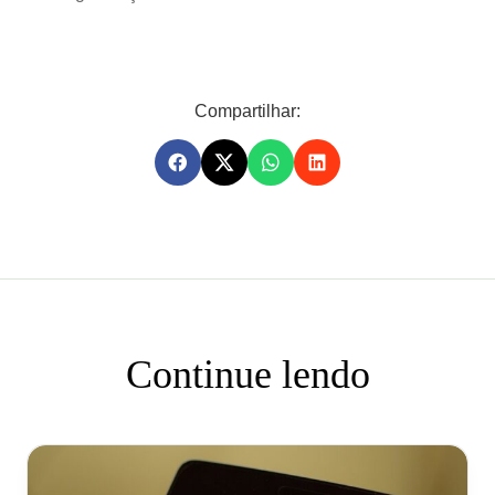
Compartilhar:
Continue lendo