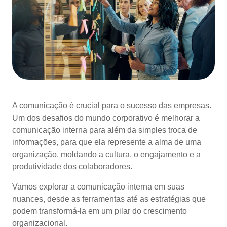
A comunicação é crucial para o sucesso das empresas.
Um dos desafios do mundo corporativo é melhorar a
comunicação interna para além da simples troca de
informações, para que ela represente a alma de uma
organização, moldando a cultura, o engajamento e a
produtividade dos colaboradores.
Vamos explorar a comunicação interna em suas
nuances, desde as ferramentas até as estratégias que
podem transformá-la em um pilar do crescimento
organizacional.