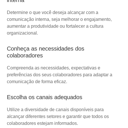
interna
Determine o que você deseja alcançar com a
comunicação interna, seja melhorar o engajamento,
aumentar a produtividade ou fortalecer a cultura
organizacional.
Conheça as necessidades dos
colaboradores
Compreenda as necessidades, expectativas e
preferências dos seus colaboradores para adaptar a
comunicação de forma eficaz.
Escolha os canais adequados
Utilize a diversidade de canais disponíveis para
alcançar diferentes setores e garantir que todos os
colaboradores estejam informados.