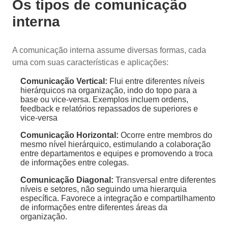
Os tipos de comunicação
interna
A comunicação interna assume diversas formas, cada
uma com suas características e aplicações:
Comunicação Vertical:
Flui entre diferentes níveis
hierárquicos na organização, indo do topo para a
base ou vice-versa. Exemplos incluem ordens,
feedback e relatórios repassados de superiores e
vice-versa
Comunicação Horizontal:
Ocorre entre membros do
mesmo nível hierárquico, estimulando a colaboração
entre departamentos e equipes e promovendo a troca
de informações entre colegas.
Comunicação Diagonal:
Transversal entre diferentes
níveis e setores, não seguindo uma hierarquia
específica. Favorece a integração e compartilhamento
de informações entre diferentes áreas da
organização.