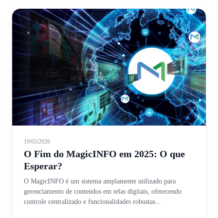
19/05/2026
O Fim do MagicINFO em 2025: O que
Esperar?
O MagicINFO é um sistema amplamente utilizado para
gerenciamento de conteúdos em telas digitais, oferecendo
controle centralizado e funcionalidades robustas...