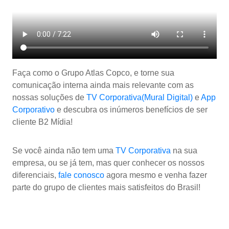
Faça como o Grupo Atlas Copco, e torne sua
comunicação interna ainda mais relevante com as
nossas soluções de
TV Corporativa(Mural Digital)
e
App
Corporativo
e descubra os inúmeros benefícios de ser
cliente B2 Mídia!
Se você ainda não tem uma
TV Corporativa
na sua
empresa, ou se já tem, mas quer conhecer os nossos
diferenciais,
fale conosco
agora mesmo e venha fazer
parte do grupo de clientes mais satisfeitos do Brasil!