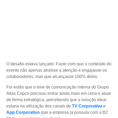
O desafio estava lançado: Fazer com que o conteúdo do
evento não apenas atraísse a atenção e engajasse os
colaboradores, mas que alcançasse 100% deles.
Foi então que o time de comunicação interna do Grupo
Atlas Copco precisou entrar ainda mais em cena e atuar
de forma estratégica, percebendo que a solução ideal
estaria na utilização dos canais de
TV Corporativa
e
App Corporativo
que a empresa já possuía com a B2