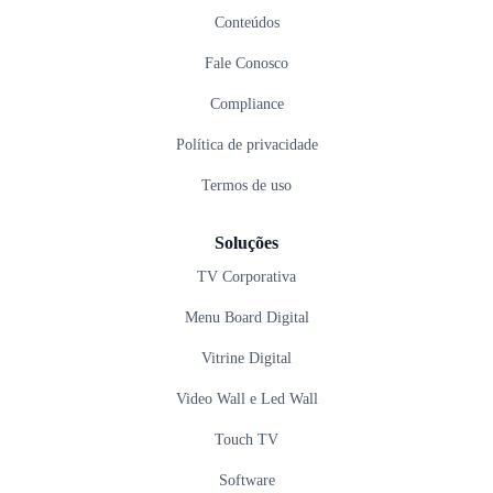
Conteúdos
Fale Conosco
Compliance
Política de privacidade
Termos de uso
Soluções
TV Corporativa
Menu Board Digital
Vitrine Digital
Video Wall e Led Wall
Touch TV
Software