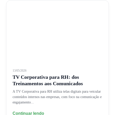
13/05/2026
TV Corporativa para RH: dos
Treinamentos aos Comunicados
A TV Corporativa para RH utiliza telas digitais para veicular
conteúdos internos nas empresas, com foco na comunicação e
engajamento...
Continuar lendo