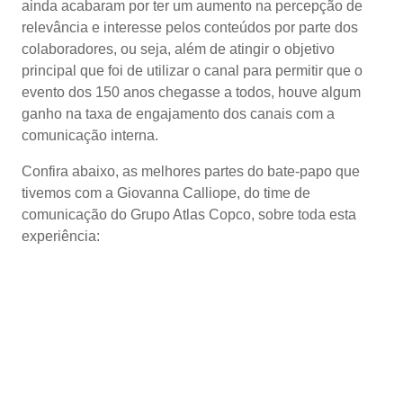
ainda acabaram por ter um aumento na percepção de
relevância e interesse pelos conteúdos por parte dos
colaboradores, ou seja, além de atingir o objetivo
principal que foi de utilizar o canal para permitir que o
evento dos 150 anos chegasse a todos, houve algum
ganho na taxa de engajamento dos canais com a
comunicação interna.
Confira abaixo, as melhores partes do bate-papo que
tivemos com a Giovanna Calliope, do time de
comunicação do Grupo Atlas Copco, sobre toda esta
experiência: