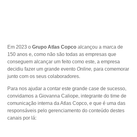
Em 2023 o
Grupo Atlas Copco
alcançou a marca de
150 anos e, como não são todas as empresas que
conseguem alcançar um feito como este, a empresa
decidiu fazer um grande evento
Online,
para comemorar
junto com os seus colaboradores.
Para nos ajudar a contar este grande case de sucesso,
convidamos a Giovanna Caliope, integrante do time de
comunicação interna da Atlas Copco, e que é uma das
responsáveis pelo gerenciamento do conteúdo destes
canais por lá: