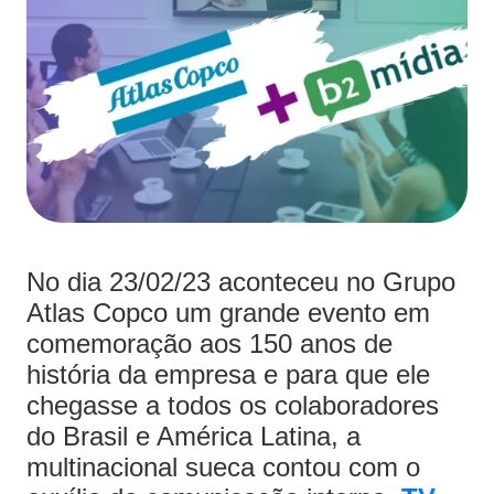
No dia 23/02/23 aconteceu no Grupo
Atlas Copco um grande evento em
comemoração aos 150 anos de
história da empresa e
para que ele
chegasse a todos os colaboradores
do Brasil e América Latina, a
multinacional sueca
contou com o