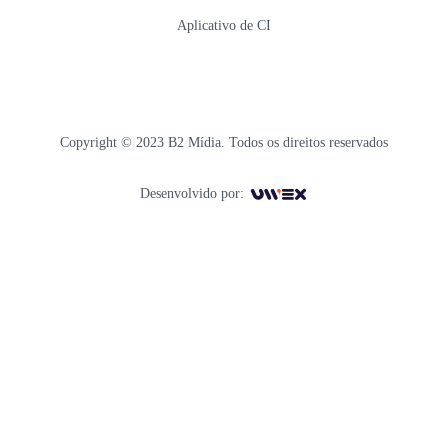
Aplicativo de CI
Copyright © 2023 B2 Mídia. Todos os direitos reservados
Desenvolvido por: