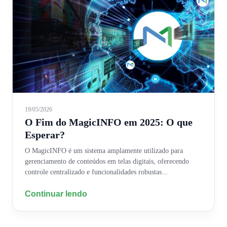
19/05/2026
O Fim do MagicINFO em 2025: O que
Esperar?
O MagicINFO é um sistema amplamente utilizado para
gerenciamento de conteúdos em telas digitais, oferecendo
controle centralizado e funcionalidades robustas...
Continuar lendo