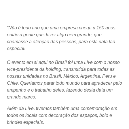
“Não é todo ano que uma empresa chega a 150 anos,
então a gente quis fazer algo bem grande, que
chamasse a atenção das pessoas, para esta data tão
especial!
O evento em si aqui no Brasil foi uma Live com o nosso
vice-presidente da holding, transmitida para todas as
nossas unidades no Brasil, México, Argentina, Peru e
Chile. Queríamos parar todo mundo para agradecer pelo
empenho e o trabalho deles, fazendo desta data um
grande marco.
Além da Live, tivemos também uma comemoração em
todos os locais com decoração dos espaços, bolo e
brindes especiais.