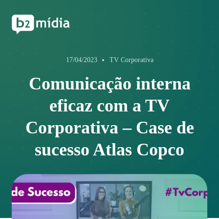
17/04/2023
TV Corporativa
Comunicação interna
eficaz com a TV
Corporativa – Case de
sucesso Atlas Copco