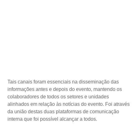
Tais canais foram essenciais na disseminação das
informações antes e depois do evento, mantendo os
colaboradores de todos os setores e unidades
alinhados em relação às notícias do evento. Foi através
da união destas duas plataformas de comunicação
interna que foi possível alcançar a todos.