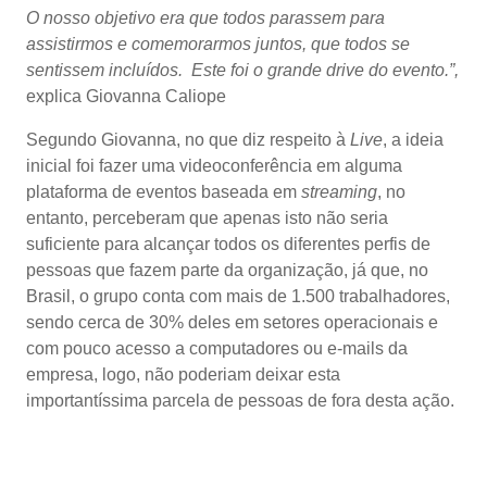
O nosso objetivo era que todos parassem para
assistirmos e comemorarmos juntos, que todos se
sentissem incluídos.
Este foi o grande drive do evento.”,
explica Giovanna Caliope
Segundo Giovanna, no que diz respeito à
Live
, a ideia
inicial foi fazer uma videoconferência em alguma
plataforma de eventos baseada em
streaming
, no
entanto, perceberam que apenas isto não seria
suficiente para alcançar todos os diferentes perfis de
pessoas que fazem parte da organização, já que, no
Brasil, o grupo conta com mais de 1.500 trabalhadores,
sendo cerca de 30% deles em setores operacionais e
com pouco acesso a computadores ou e-mails da
empresa, logo, não poderiam deixar esta
importantíssima parcela de pessoas de fora desta ação.