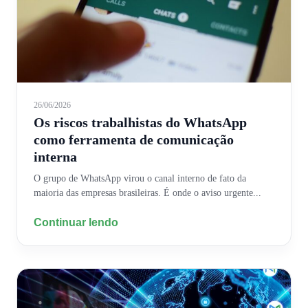
26/06/2026
Os riscos trabalhistas do WhatsApp
como ferramenta de comunicação
interna
O grupo de WhatsApp virou o canal interno de fato da
maioria das empresas brasileiras. É onde o aviso urgente...
Continuar lendo