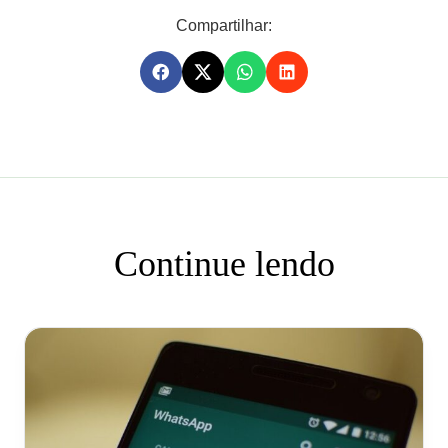
Compartilhar:
Continue lendo