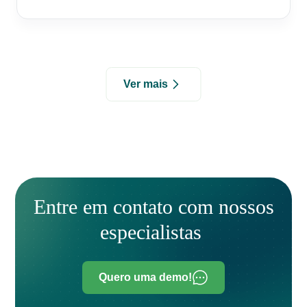
Ver mais
Entre em contato com nossos
especialistas
Quero uma demo!