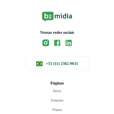
Nossas redes sociais
+55 (11) 2382-9631
Páginas
Início
Soluções
Planos