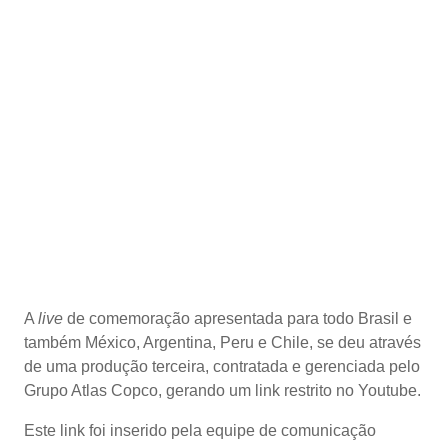
A
live
de comemoração apresentada para todo Brasil e
também México, Argentina, Peru e Chile, se deu através
de uma produção terceira, contratada e gerenciada pelo
Grupo Atlas Copco, gerando um link restrito no Youtube.
Este link foi inserido pela equipe de comunicação