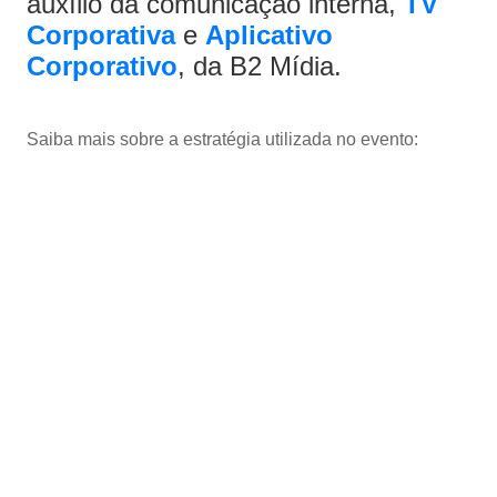
auxílio da comunicação interna,
TV
Corporativa
e
Aplicativo
Corporativo
, da B2 Mídia.
Saiba mais sobre a estratégia utilizada no evento: