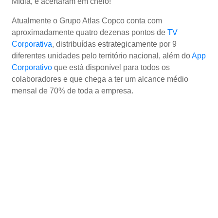
Mídia, e acertaram em cheio!
Atualmente o Grupo Atlas Copco conta com
aproximadamente quatro dezenas pontos de
TV
Corporativa
, distribuídas estrategicamente por 9
diferentes unidades pelo território nacional, além do
App
Corporativo
que está disponível para todos os
colaboradores e que chega a ter um alcance médio
mensal de 70% de toda a empresa.