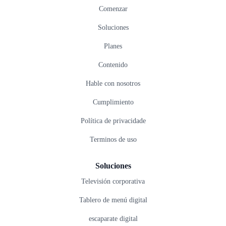
Comenzar
Soluciones
Planes
Contenido
Hable con nosotros
Cumplimiento
Política de privacidade
Terminos de uso
Soluciones
Televisión corporativa
Tablero de menú digital
escaparate digital