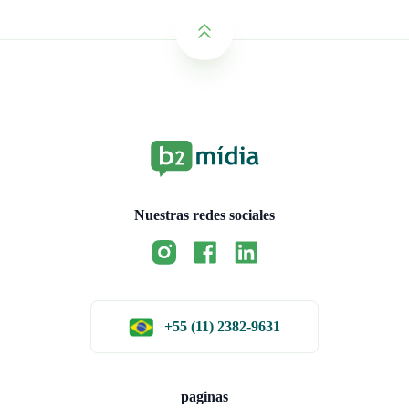
Nuestras redes sociales
+55 (11) 2382-9631
paginas