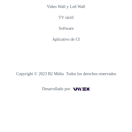
Video Wall y Led Wall
TV táctil
Software
Aplicativo de CI
Copyright © 2023 B2 Mídia. Todos los derechos reservados
Desarrollado por: