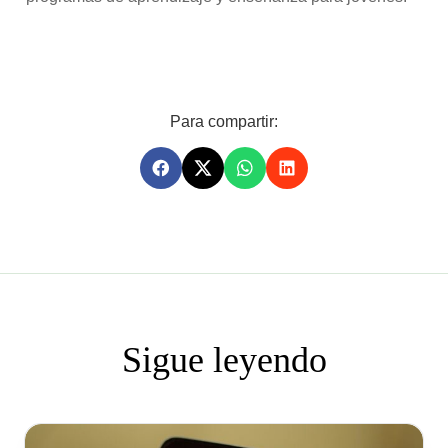
Para compartir:
Sigue leyendo