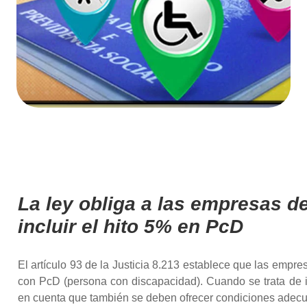
La ley obliga a las empresas 
incluir el hito 5% en PcD
El artículo 93 de la Justicia 8.213 establece que las emp
con PcD (persona con discapacidad). Cuando se trata de in
en cuenta que también se deben ofrecer condiciones adecua