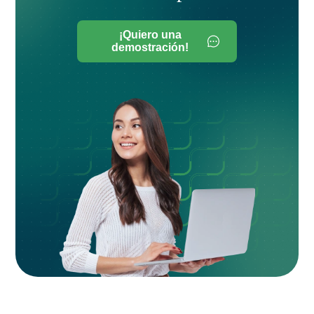
¡Quiero una
demostración!