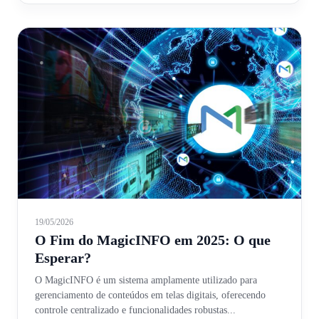
19/05/2026
O Fim do MagicINFO em 2025: O que
Esperar?
O MagicINFO é um sistema amplamente utilizado para
gerenciamento de conteúdos em telas digitais, oferecendo
controle centralizado e funcionalidades robustas...