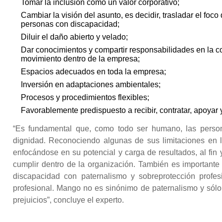
Tomar la inclusión como un valor corporativo;
Cambiar la visión del asunto, es decidir, trasladar el foc
personas con discapacidad;
Diluir el daño abierto y velado;
Dar conocimientos y compartir responsabilidades en la con
movimiento dentro de la empresa;
Espacios adecuados en toda la empresa;
Inversión en adaptaciones ambientales;
Procesos y procedimientos flexibles;
Favorablemente predispuesto a recibir, contratar, apoyar y
“Es fundamental que, como todo ser humano, las person
dignidad. Reconociendo algunas de sus limitaciones en l
enfocándose en su potencial y carga de resultados, al fin
cumplir dentro de la organización. También es importante
discapacidad con paternalismo y sobreprotección profesi
profesional. Mango no es sinónimo de paternalismo y sólo
prejuicios”, concluye el experto.