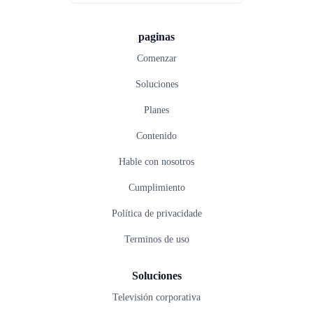
paginas
Comenzar
Soluciones
Planes
Contenido
Hable con nosotros
Cumplimiento
Política de privacidade
Terminos de uso
Soluciones
Televisión corporativa