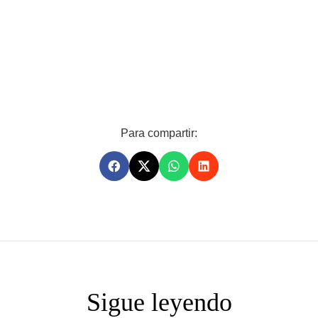
Para compartir:
Sigue leyendo