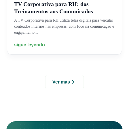
TV Corporativa para RH: dos
Treinamentos aos Comunicados
A TV Corporativa para RH utiliza telas digitais para veicular
conteúdos internos nas empresas, com foco na comunicação e
engajamento...
sigue leyendo
Ver más