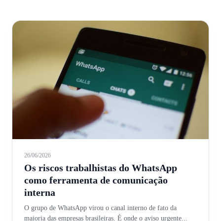
26/06/2026
Os riscos trabalhistas do WhatsApp
como ferramenta de comunicação
interna
O grupo de WhatsApp virou o canal interno de fato da
maioria das empresas brasileiras. É onde o aviso urgente...