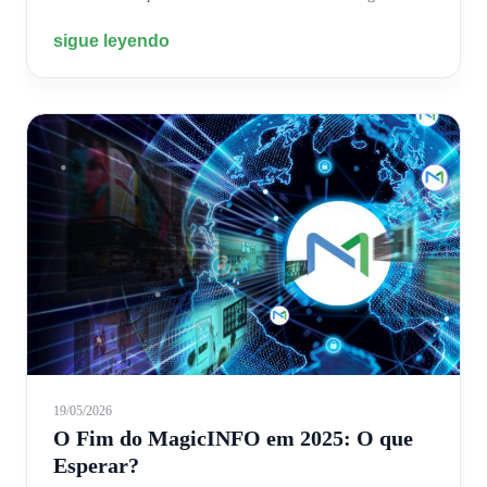
sigue leyendo
19/05/2026
O Fim do MagicINFO em 2025: O que
Esperar?