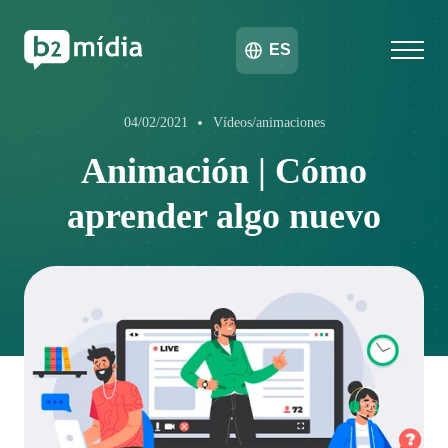
ES
04/02/2021
Vídeos/animaciones
Animación | Cómo
aprender algo nuevo