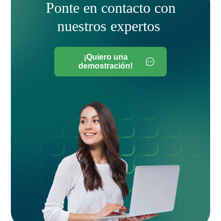
Ponte en contacto con
nuestros expertos
¡Quiero una
demostración!