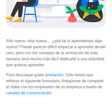
Año nuevo, vida nueva… ¿qué tal si aprendemos algo
nuevo? Puede parecer difícil empezar a aprender desde
cero, pero con los consejos de la animación de esta
semana será mucho más fácil dedicarte a una actividad
que quieras aprender.
Para descargar gratis
animación
, Sólo tienes que
rellenar el siguiente formulario. Asegúrese de compartir
el vídeo con los empleados de su empresa a través de
canales de comunicación
.