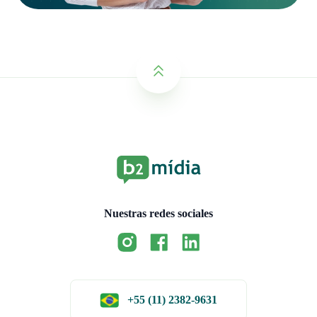
Nuestras redes sociales
+55 (11) 2382-9631