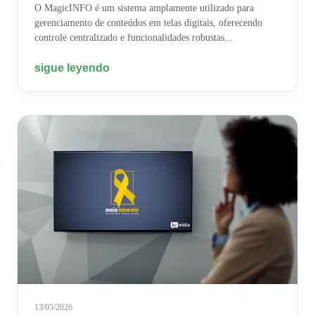
O MagicINFO é um sistema amplamente utilizado para
gerenciamento de conteúdos em telas digitais, oferecendo
controle centralizado e funcionalidades robustas...
sigue leyendo
13/05/2026