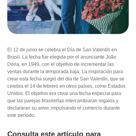
El 12 de junio se celebra el Día de San Valentín en
Brasil. La fecha fue elegida por el anunciante João
Dória, en 1949, con el objetivo de incrementar las
ventas durante la temporada baja. La inspiración para
crear esta fecha surgió del día de San Valentín, que se
celebra el 14 de febrero en otros países, como Estados
Unidos. El objetivo era crear una fecha especial para
que las parejas brasileñas intercambiaran regalos y
declararan su amor, impulsando el comercio durante
este período.
Consulta este artículo para