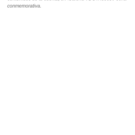
conmemorativa.