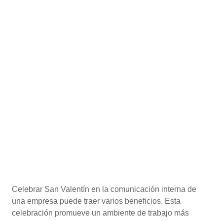
Celebrar San Valentín en la comunicación interna de
una empresa puede traer varios beneficios. Esta
celebración promueve un ambiente de trabajo más