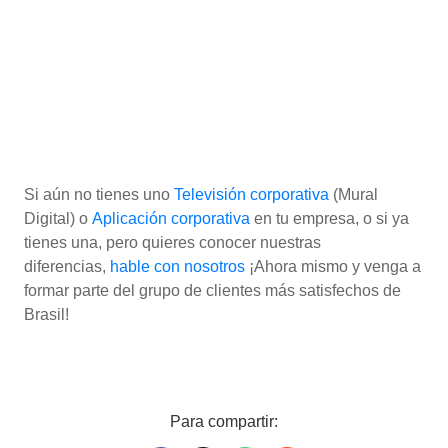
Si aún no tienes uno
Televisión corporativa
(Mural
Digital) o
Aplicación corporativa
en tu empresa, o si ya
tienes una, pero quieres conocer nuestras
diferencias,
hable con nosotros
¡Ahora mismo y venga a
formar parte del grupo de clientes más satisfechos de
Brasil!
Para compartir: