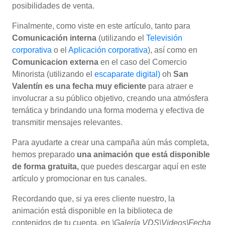
posibilidades de venta.
Finalmente, como viste en este artículo, tanto para
Comunicación interna
(utilizando el
Televisión
corporativa
o el
Aplicación corporativa
), así como en
Comunicacion externa
en el caso del Comercio
Minorista (utilizando el
escaparate digital)
oh
San
Valentín es una fecha muy eficiente
para atraer e
involucrar a su público objetivo, creando una atmósfera
temática y brindando una forma moderna y efectiva de
transmitir mensajes relevantes.
Para ayudarte a crear una campaña aún más completa,
hemos preparado
una animación que está disponible
de forma gratuita,
que puedes descargar aquí en este
artículo y promocionar en tus canales.
Recordando que, si ya eres cliente nuestro, la
animación está disponible en la biblioteca de
contenidos de tu cuenta, en
\Galería VDS\Videos\Fecha