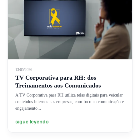
13/05/2026
TV Corporativa para RH: dos
Treinamentos aos Comunicados
A TV Corporativa para RH utiliza telas digitais para veicular
conteúdos internos nas empresas, com foco na comunicação e
engajamento...
sigue leyendo