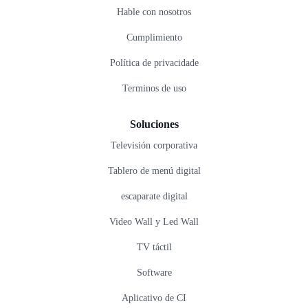
Hable con nosotros
Cumplimiento
Política de privacidade
Terminos de uso
Soluciones
Televisión corporativa
Tablero de menú digital
escaparate digital
Video Wall y Led Wall
TV táctil
Software
Aplicativo de CI