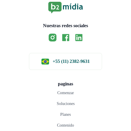
Nuestras redes sociales
+55 (11) 2382-9631
paginas
Comenzar
Soluciones
Planes
Contenido