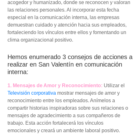
acogedor y humanizado, donde se reconocen y valoran
las relaciones personales. Al incorporar esta fecha
especial en la comunicación interna, las empresas
demuestran cuidado y atención hacia sus empleados,
fortaleciendo los vínculos entre ellos y fomentando un
clima organizacional positivo.
Hemos enumerado 3 consejos de acciones a
realizar en San Valentín en comunicación
interna:
1. Mensajes de Amor y Reconocimiento:
Utilizar el
Televisión corporativa
mostrar mensajes de amor y
reconocimiento entre los empleados. Anímelos a
compartir historias inspiradoras sobre sus relaciones o
mensajes de agradecimiento a sus compañeros de
trabajo. Esta acción fortalecerá los vínculos
emocionales y creará un ambiente laboral positivo.