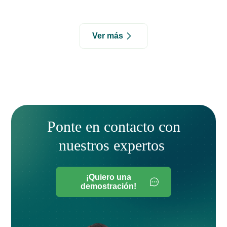
Ver más
Ponte en contacto con
nuestros expertos
¡Quiero una
demostración!