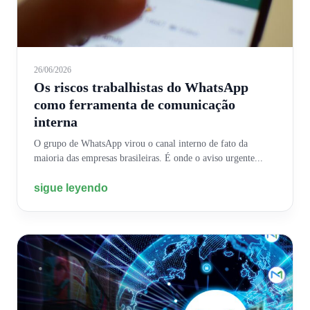
26/06/2026
Os riscos trabalhistas do WhatsApp
como ferramenta de comunicação
interna
O grupo de WhatsApp virou o canal interno de fato da
maioria das empresas brasileiras. É onde o aviso urgente...
sigue leyendo