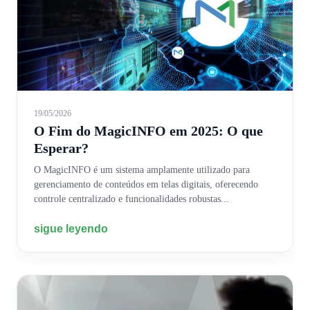
19/05/2026
O Fim do MagicINFO em 2025: O que
Esperar?
O MagicINFO é um sistema amplamente utilizado para
gerenciamento de conteúdos em telas digitais, oferecendo
controle centralizado e funcionalidades robustas...
sigue leyendo