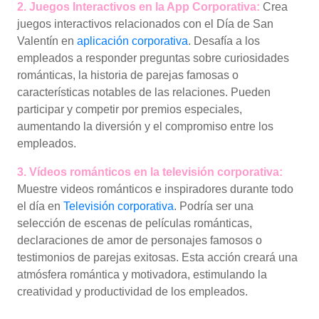
2. Juegos Interactivos en la App Corporativa:
Crea
juegos interactivos relacionados con el Día de San
Valentín en
aplicación corporativa
. Desafía a los
empleados a responder preguntas sobre curiosidades
románticas, la historia de parejas famosas o
características notables de las relaciones. Pueden
participar y competir por premios especiales,
aumentando la diversión y el compromiso entre los
empleados.
3. Vídeos románticos en la televisión corporativa:
Muestre videos románticos e inspiradores durante todo
el día en
Televisión corporativa
. Podría ser una
selección de escenas de películas románticas,
declaraciones de amor de personajes famosos o
testimonios de parejas exitosas. Esta acción creará una
atmósfera romántica y motivadora, estimulando la
creatividad y productividad de los empleados.