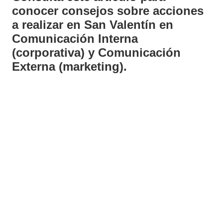
conocer consejos sobre acciones
a realizar en San Valentín en
Comunicación Interna
(corporativa) y Comunicación
Externa (marketing).