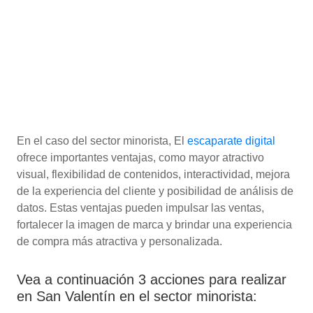
En el caso del sector minorista,
El
escaparate digital
ofrece importantes ventajas, como mayor atractivo
visual, flexibilidad de contenidos, interactividad, mejora
de la experiencia del cliente y posibilidad de análisis de
datos. Estas ventajas pueden impulsar las ventas,
fortalecer la imagen de marca y brindar una experiencia
de compra más atractiva y personalizada.
Vea a continuación 3 acciones para realizar
en San Valentín en el sector minorista: