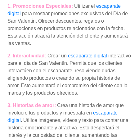
1. Promociones Especiales:
Utilizar el
escaparate
digital
para mostrar promociones exclusivas del Día de
San Valentín. Ofrecer descuentos, regalos o
promociones en productos relacionados con la fecha.
Esta acción atraerá la atención del cliente y aumentará
las ventas.
2. Interactividad:
Crear un
escaparate digital
interactivo
para el día de San Valentín. Permita que los clientes
interactúen con el escaparate, resolviendo dudas,
eligiendo productos o creando su propia historia de
amor. Esto aumentará el compromiso del cliente con la
marca y los productos ofrecidos.
3. Historias de amor:
Crea una historia de amor que
involucre tus productos y muéstrala en
escaparate
digital
. Utilice imágenes, vídeos y texto para contar una
historia emocionante y atractiva. Esto despertará el
interés y la curiosidad del cliente, aumentando las