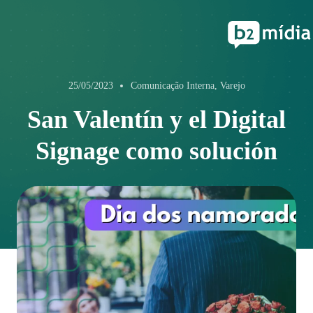
25/05/2023
Comunicação Interna, Varejo
San Valentín y el Digital
Signage como solución