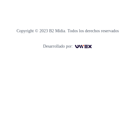
Copyright © 2023 B2 Mídia. Todos los derechos reservados
Desarrollado por: