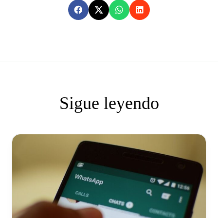
Sigue leyendo