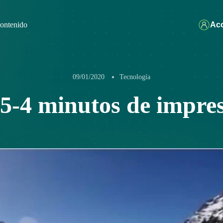
ontenido
Ac
09/01/2020
Tecnología
5-4 minutos de impre