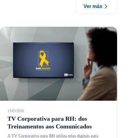
Ver más
13/05/2026
TV Corporativa para RH: dos
Treinamentos aos Comunicados
A TV Corporativa para RH utiliza telas digitais para