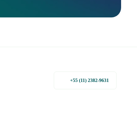
+55 (11) 2382-9631