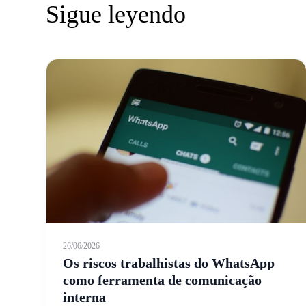
Sigue leyendo
26/06/2026
Os riscos trabalhistas do WhatsApp
como ferramenta de comunicação
interna