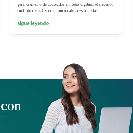
gerenciamento de conteúdos em telas digitais, oferecendo
controle centralizado e funcionalidades robustas...
sigue leyendo
 con