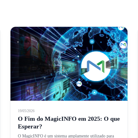
19/05/2026
O Fim do MagicINFO em 2025: O que
Esperar?
O MagicINFO é um sistema amplamente utilizado para