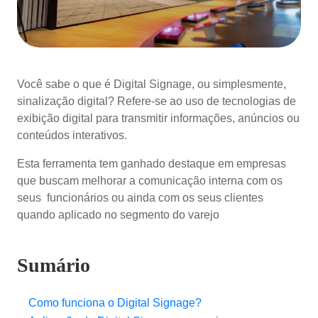
Você sabe o que é Digital Signage, ou simplesmente,
sinalização digital? Refere-se ao uso de tecnologias de
exibição digital para transmitir informações, anúncios ou
conteúdos interativos.
Esta ferramenta tem ganhado destaque em empresas
que buscam melhorar a comunicação interna com os
seus funcionários ou ainda com os seus clientes
quando aplicado no segmento do varejo
Sumário
Como funciona o Digital Signage?