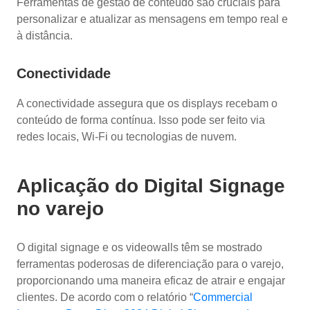
Ferramentas de gestão de conteúdo são cruciais para
personalizar e atualizar as mensagens em tempo real e
à distância.
Conectividade
A conectividade assegura que os displays recebam o
conteúdo de forma contínua. Isso pode ser feito via
redes locais, Wi-Fi ou tecnologias de nuvem.
Aplicação do Digital Signage
no varejo
O digital signage e os videowalls têm se mostrado
ferramentas poderosas de diferenciação para o varejo,
proporcionando uma maneira eficaz de atrair e engajar
clientes. De acordo com o relatório “
Commercial