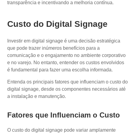
transparência e incentivando a melhoria contínua.
Custo do Digital Signage
Investir em digital signage é uma decisão estratégica
que pode trazer inúmeros benefícios para a
comunicação e o engajamento no ambiente corporativo
e no varejo. No entanto, entender os custos envolvidos
é fundamental para fazer uma escolha informada.
Entenda os principais fatores que influenciam o custo do
digital signage, desde os componentes necessários até
a instalação e manutenção.
Fatores que Influenciam o Custo
O custo do digital signage pode variar amplamente