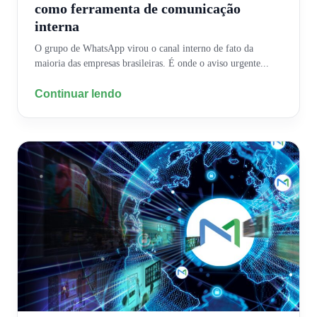
como ferramenta de comunicação
interna
O grupo de WhatsApp virou o canal interno de fato da
maioria das empresas brasileiras. É onde o aviso urgente...
Continuar lendo