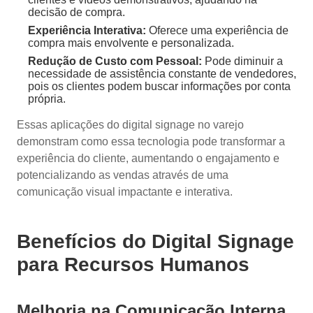
decisão de compra.
Experiência Interativa:
Oferece uma experiência de
compra mais envolvente e personalizada.
Redução de Custo com Pessoal:
Pode diminuir a
necessidade de assistência constante de vendedores,
pois os clientes podem buscar informações por conta
própria.
Essas aplicações do digital signage no varejo
demonstram como essa tecnologia pode transformar a
experiência do cliente, aumentando o engajamento e
potencializando as vendas através de uma
comunicação visual impactante e interativa.
Benefícios do Digital Signage
para Recursos Humanos
Melhoria na Comunicação Interna