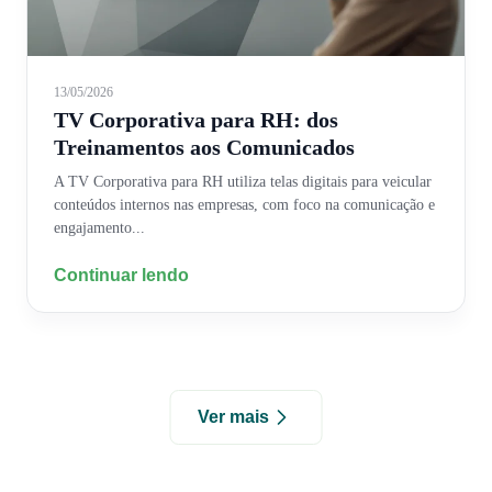
13/05/2026
TV Corporativa para RH: dos
Treinamentos aos Comunicados
A TV Corporativa para RH utiliza telas digitais para veicular
conteúdos internos nas empresas, com foco na comunicação e
engajamento...
Continuar lendo
Ver mais