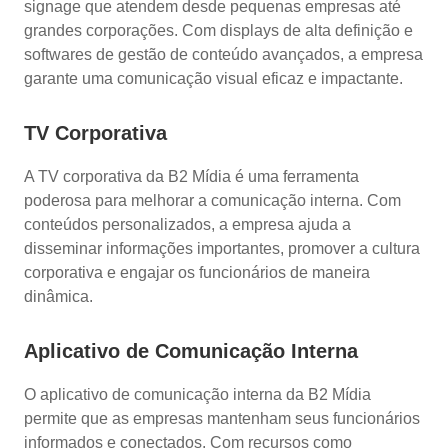
signage que atendem desde pequenas empresas até
grandes corporações. Com displays de alta definição e
softwares de gestão de conteúdo avançados, a empresa
garante uma comunicação visual eficaz e impactante.
TV Corporativa
A TV corporativa da B2 Mídia é uma ferramenta
poderosa para melhorar a comunicação interna. Com
conteúdos personalizados, a empresa ajuda a
disseminar informações importantes, promover a cultura
corporativa e engajar os funcionários de maneira
dinâmica.
Aplicativo de Comunicação Interna
O aplicativo de comunicação interna da B2 Mídia
permite que as empresas mantenham seus funcionários
informados e conectados. Com recursos como