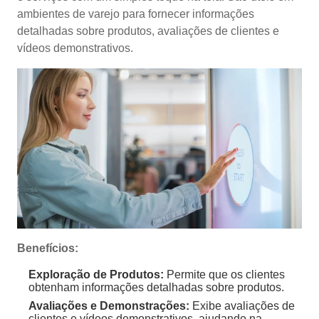
ambientes de varejo para fornecer informações
detalhadas sobre produtos, avaliações de clientes e
vídeos demonstrativos.
Benefícios:
Exploração de Produtos:
Permite que os clientes
obtenham informações detalhadas sobre produtos.
Avaliações e Demonstrações:
Exibe avaliações de
clientes e vídeos demonstrativos, ajudando na