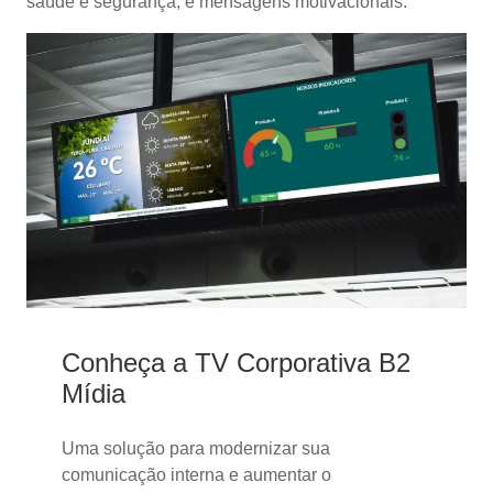
saúde e segurança, e mensagens motivacionais.
Conheça a TV Corporativa B2
Mídia
Uma solução para modernizar sua
comunicação interna e aumentar o