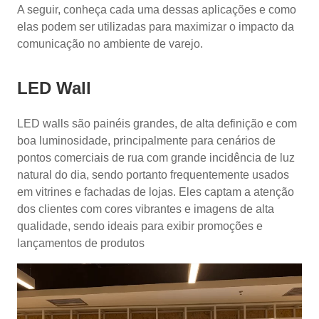
A seguir, conheça cada uma dessas aplicações e como
elas podem ser utilizadas para maximizar o impacto da
comunicação no ambiente de varejo.
LED Wall
LED walls são painéis grandes, de alta definição e com
boa luminosidade, principalmente para cenários de
pontos comerciais de rua com grande incidência de luz
natural do dia, sendo portanto frequentemente usados
em vitrines e fachadas de lojas. Eles captam a atenção
dos clientes com cores vibrantes e imagens de alta
qualidade, sendo ideais para exibir promoções e
lançamentos de produtos