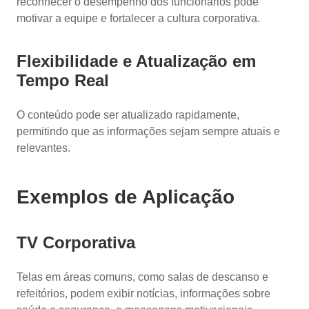
reconhecer o desempenho dos funcionários pode
motivar a equipe e fortalecer a cultura corporativa.
Flexibilidade e Atualização em
Tempo Real
O conteúdo pode ser atualizado rapidamente,
permitindo que as informações sejam sempre atuais e
relevantes.
Exemplos de Aplicação
TV Corporativa
Telas em áreas comuns, como salas de descanso e
refeitórios, podem exibir notícias, informações sobre