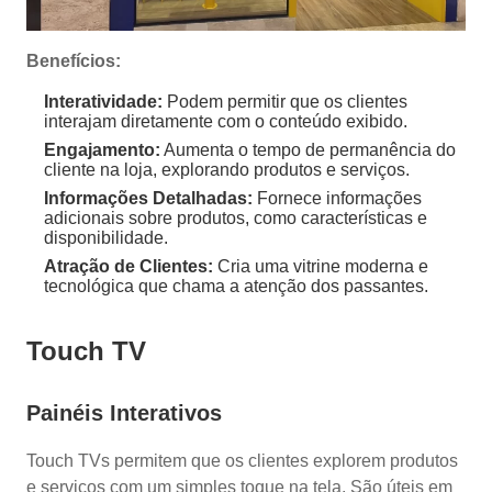
Benefícios:
Interatividade:
Podem permitir que os clientes
interajam diretamente com o conteúdo exibido.
Engajamento:
Aumenta o tempo de permanência do
cliente na loja, explorando produtos e serviços.
Informações Detalhadas:
Fornece informações
adicionais sobre produtos, como características e
disponibilidade.
Atração de Clientes:
Cria uma vitrine moderna e
tecnológica que chama a atenção dos passantes.
Touch TV
Painéis Interativos
Touch TVs permitem que os clientes explorem produtos
e serviços com um simples toque na tela. São úteis em