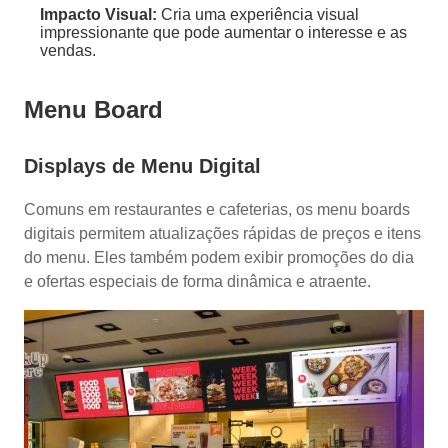
Impacto Visual:
Cria uma experiência visual
impressionante que pode aumentar o interesse e as
vendas.
Menu Board
Displays de Menu Digital
Comuns em restaurantes e cafeterias, os menu boards
digitais permitem atualizações rápidas de preços e itens
do menu. Eles também podem exibir promoções do dia
e ofertas especiais de forma dinâmica e atraente.