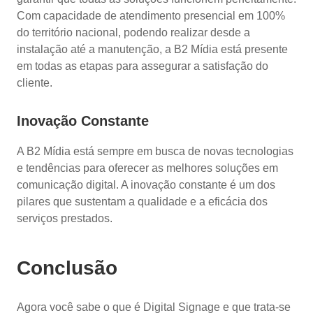
Com capacidade de atendimento presencial em 100%
do território nacional, podendo realizar desde a
instalação até a manutenção, a B2 Mídia está presente
em todas as etapas para assegurar a satisfação do
cliente.
Inovação Constante
A B2 Mídia está sempre em busca de novas tecnologias
e tendências para oferecer as melhores soluções em
comunicação digital. A inovação constante é um dos
pilares que sustentam a qualidade e a eficácia dos
serviços prestados.
Conclusão
Agora você sabe o que é Digital Signage e que trata-se