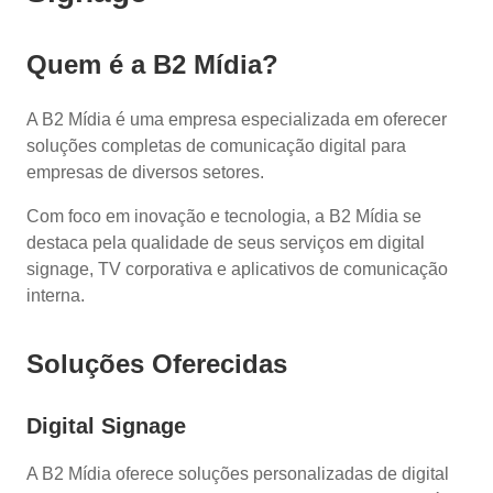
Quem é a B2 Mídia?
A B2 Mídia é uma empresa especializada em oferecer
soluções completas de comunicação digital para
empresas de diversos setores.
Com foco em inovação e tecnologia, a B2 Mídia se
destaca pela qualidade de seus serviços em digital
signage, TV corporativa e aplicativos de comunicação
interna.
Soluções Oferecidas
Digital Signage
A B2 Mídia oferece soluções personalizadas de digital