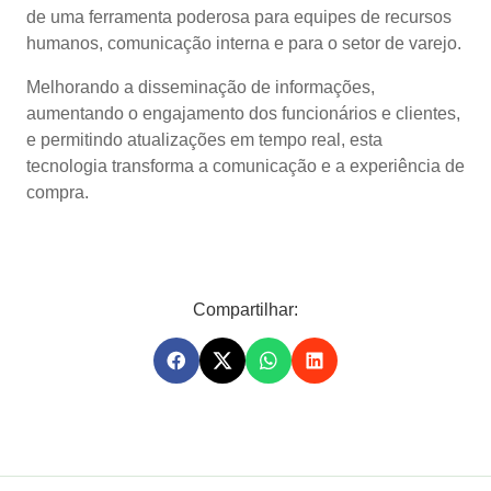
de uma ferramenta poderosa para equipes de recursos
humanos, comunicação interna e para o setor de varejo.
Melhorando a disseminação de informações,
aumentando o engajamento dos funcionários e clientes,
e permitindo atualizações em tempo real, esta
tecnologia transforma a comunicação e a experiência de
compra.
Compartilhar: