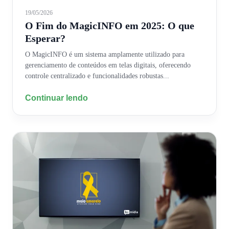
19/05/2026
O Fim do MagicINFO em 2025: O que
Esperar?
O MagicINFO é um sistema amplamente utilizado para
gerenciamento de conteúdos em telas digitais, oferecendo
controle centralizado e funcionalidades robustas...
Continuar lendo