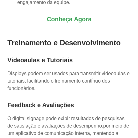
engajamento da equipe.
Conheça Agora
Treinamento e Desenvolvimento
Videoaulas e Tutoriais
Displays podem ser usados para transmitir videoaulas e
tutoriais, facilitando o treinamento contínuo dos
funcionários.
Feedback e Avaliações
O digital signage pode exibir resultados de pesquisas
de satisfação e avaliações de desempenho,por meio de
um aplicativo de comunicação interna, mantendo a