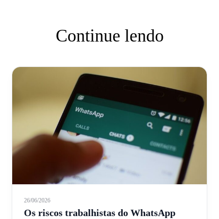
Continue lendo
26/06/2026
Os riscos trabalhistas do WhatsApp