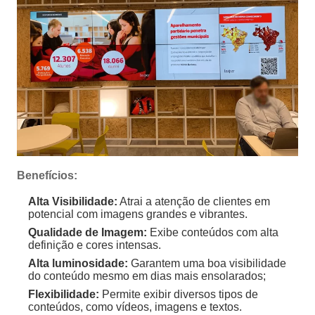
Benefícios:
Alta Visibilidade:
Atrai a atenção de clientes em
potencial com imagens grandes e vibrantes.
Qualidade de Imagem:
Exibe conteúdos com alta
definição e cores intensas.
Alta luminosidade:
Garantem uma boa visibilidade
do conteúdo mesmo em dias mais ensolarados;
Flexibilidade:
Permite exibir diversos tipos de
conteúdos, como vídeos, imagens e textos.