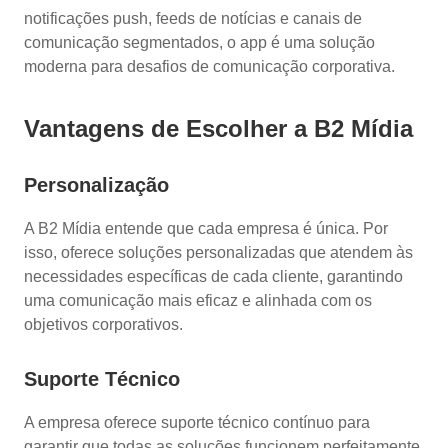
notificações push, feeds de notícias e canais de
comunicação segmentados, o app é uma solução
moderna para desafios de comunicação corporativa.
Vantagens de Escolher a B2 Mídia
Personalização
A B2 Mídia entende que cada empresa é única. Por
isso, oferece soluções personalizadas que atendem às
necessidades específicas de cada cliente, garantindo
uma comunicação mais eficaz e alinhada com os
objetivos corporativos.
Suporte Técnico
A empresa oferece suporte técnico contínuo para
garantir que todas as soluções funcionem perfeitamente.