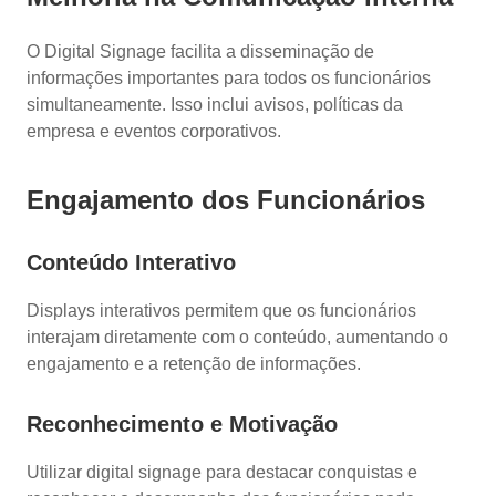
O Digital Signage facilita a disseminação de
informações importantes para todos os funcionários
simultaneamente. Isso inclui avisos, políticas da
empresa e eventos corporativos.
Engajamento dos Funcionários
Conteúdo Interativo
Displays interativos permitem que os funcionários
interajam diretamente com o conteúdo, aumentando o
engajamento e a retenção de informações.
Reconhecimento e Motivação
Utilizar digital signage para destacar conquistas e