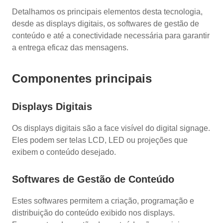
Detalhamos os principais elementos desta tecnologia,
desde as displays digitais, os softwares de gestão de
conteúdo e até a conectividade necessária para garantir
a entrega eficaz das mensagens.
Componentes principais
Displays Digitais
Os displays digitais são a face visível do digital signage.
Eles podem ser telas LCD, LED ou projeções que
exibem o conteúdo desejado.
Softwares de Gestão de Conteúdo
Estes softwares permitem a criação, programação e
distribuição do conteúdo exibido nos displays.