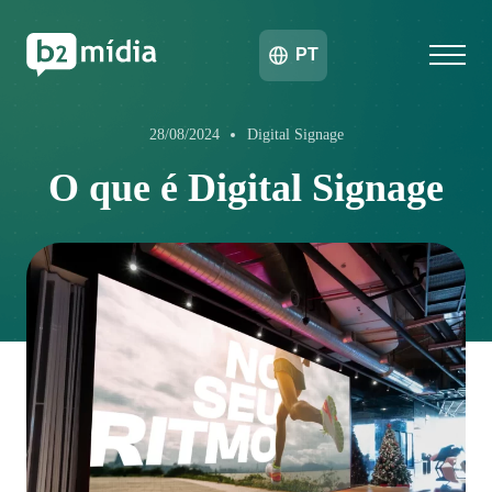
PT
28/08/2024
Digital Signage
O que é Digital Signage