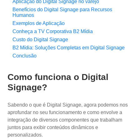
Aplicação do Digital Signage no varejo
Benefícios do Digital Signage para Recursos
Humanos
Exemplos de Aplicação
Conheça a TV Corporativa B2 Mídia
Custo do Digital Signage
B2 Mídia: Soluções Completas em Digital Signage
Conclusão
Como funciona o Digital
Signage?
Sabendo o que é Digital Signage, agora podemos nos
aprofundar no seu funcionamento e como envolve a
integração de diversos componentes que trabalham
juntos para exibir conteúdos dinâmicos e
personalizados.