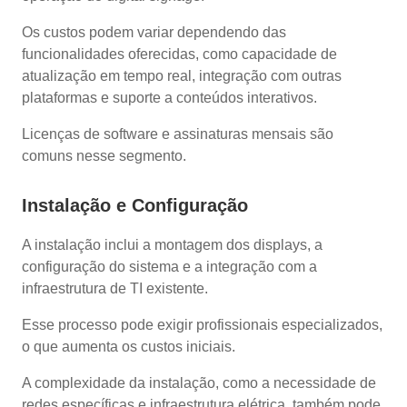
Os custos podem variar dependendo das
funcionalidades oferecidas, como capacidade de
atualização em tempo real, integração com outras
plataformas e suporte a conteúdos interativos.
Licenças de software e assinaturas mensais são
comuns nesse segmento.
Instalação e Configuração
A instalação inclui a montagem dos displays, a
configuração do sistema e a integração com a
infraestrutura de TI existente.
Esse processo pode exigir profissionais especializados,
o que aumenta os custos iniciais.
A complexidade da instalação, como a necessidade de
redes específicas e infraestrutura elétrica, também pode