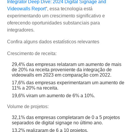
Integrator Deep Dive: 2024 Digital Signage and
Videowalls Report
“, essa tecnologia está
experimentando um crescimento significativo e
oferecendo oportunidades substanciais para
integradores.
Confira alguns dados estatísticos relevantes
Crescimento de receita:
29,4% das empresas relataram um aumento de mais
de 20% na receita proveniente da integração de
videowalls em 2023 em comparação com 2022.
17,6% das empresas experimentaram um aumento de
11% a 20% na receita.
19,6% viram um aumento de 6% a 10%.
Volume de projetos:
32,1% das empresas completaram de 0 a 5 projetos
separados de digital signage no último ano.
13,2% realizaram de 6 a 10 projetos.