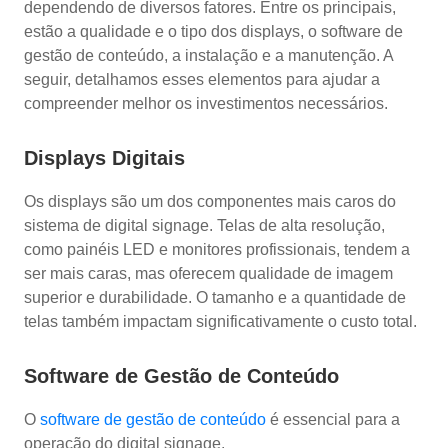
dependendo de diversos fatores. Entre os principais,
estão a qualidade e o tipo dos displays, o software de
gestão de conteúdo, a instalação e a manutenção. A
seguir, detalhamos esses elementos para ajudar a
compreender melhor os investimentos necessários.
Displays Digitais
Os displays são um dos componentes mais caros do
sistema de digital signage. Telas de alta resolução,
como painéis LED e monitores profissionais, tendem a
ser mais caras, mas oferecem qualidade de imagem
superior e durabilidade. O tamanho e a quantidade de
telas também impactam significativamente o custo total.
Software de Gestão de Conteúdo
O
software de gestão de conteúdo
é essencial para a
operação do digital signage.