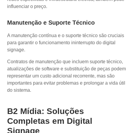
influenciar o preço.
Manutenção e Suporte Técnico
A manutenção contínua e o suporte técnico são cruciais
para garantir o funcionamento ininterrupto do digital
signage.
Contratos de manutenção que incluem suporte técnico,
atualizações de software e substituição de peças podem
representar um custo adicional recorrente, mas são
importantes para evitar problemas e prolongar a vida útil
do sistema.
B2 Mídia: Soluções
Completas em Digital
Signage