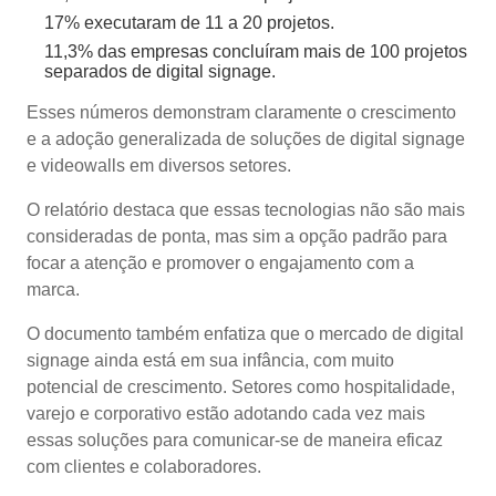
17% executaram de 11 a 20 projetos.
11,3% das empresas concluíram mais de 100 projetos
separados de digital signage.
Esses números demonstram claramente o crescimento
e a adoção generalizada de soluções de digital signage
e videowalls em diversos setores.
O relatório destaca que essas tecnologias não são mais
consideradas de ponta, mas sim a opção padrão para
focar a atenção e promover o engajamento com a
marca.
O documento também enfatiza que o mercado de digital
signage ainda está em sua infância, com muito
potencial de crescimento. Setores como hospitalidade,
varejo e corporativo estão adotando cada vez mais
essas soluções para comunicar-se de maneira eficaz
com clientes e colaboradores.