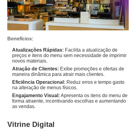
Benefícios:
Atualizações Rápidas:
Facilita a atualização de
preços e itens do menu sem necessidade de imprimir
novos materiais.
Atração de Clientes:
Exibe promoções e ofertas de
maneira dinâmica para atrair mais clientes.
Eficiência Operacional:
Reduz erros e tempo gasto
na alteração de menus físicos.
Engajamento Visual:
Apresenta os itens do menu de
forma atraente, incentivando escolhas e aumentando
as vendas.
Vitrine Digital