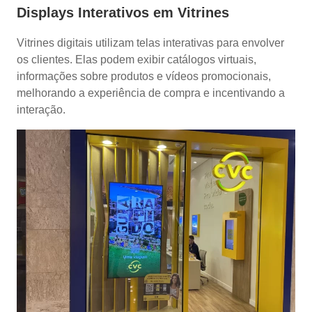
Displays Interativos em Vitrines
Vitrines digitais utilizam telas interativas para envolver
os clientes. Elas podem exibir catálogos virtuais,
informações sobre produtos e vídeos promocionais,
melhorando a experiência de compra e incentivando a
interação.