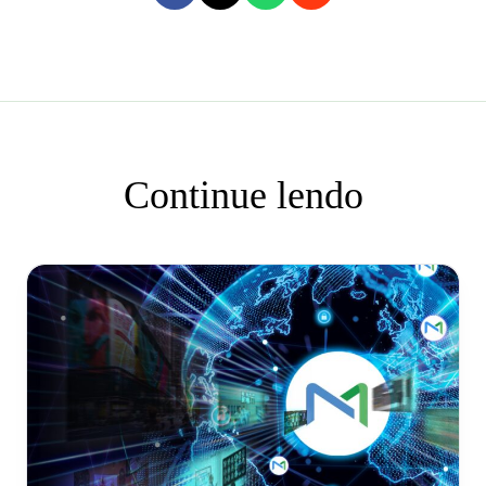
Continue lendo