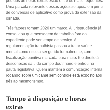
pedidos de horas extras estão entre os mais frequentes.
Uma parcela relevante dessas ações se apoia em prints
de conversas de aplicativo como prova da extensão da
jornada.
Três fatores tornam 2026 um marco. A jurisprudência já
consolidou que mensagem de trabalho fora do
expediente pode ser tempo de serviço. A
regulamentação trabalhista passou a tratar saúde
mental como risco a ser gerido formalmente, com
fiscalização punitiva marcada para maio. E o direito à
desconexão saiu do campo doutrinário e entrou na
pauta legislativa. Quem mantém a comunicação interna
rodando sobre um canal sem controle está exposto aos
três ao mesmo tempo.
Tempo à disposição e horas
extras