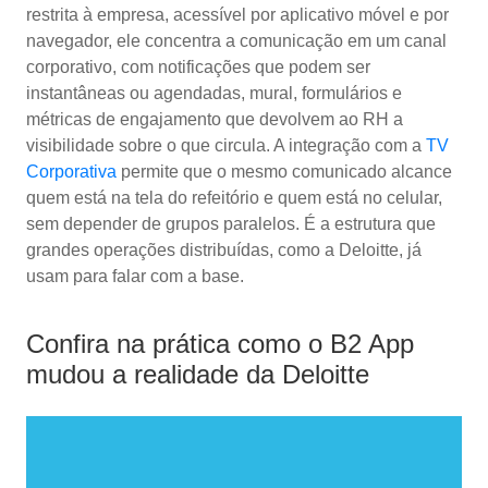
restrita à empresa, acessível por aplicativo móvel e por
navegador, ele concentra a comunicação em um canal
corporativo, com notificações que podem ser
instantâneas ou agendadas, mural, formulários e
métricas de engajamento que devolvem ao RH a
visibilidade sobre o que circula. A integração com a
TV
Corporativa
permite que o mesmo comunicado alcance
quem está na tela do refeitório e quem está no celular,
sem depender de grupos paralelos. É a estrutura que
grandes operações distribuídas, como a Deloitte, já
usam para falar com a base.
Confira na prática como o B2 App
mudou a realidade da Deloitte