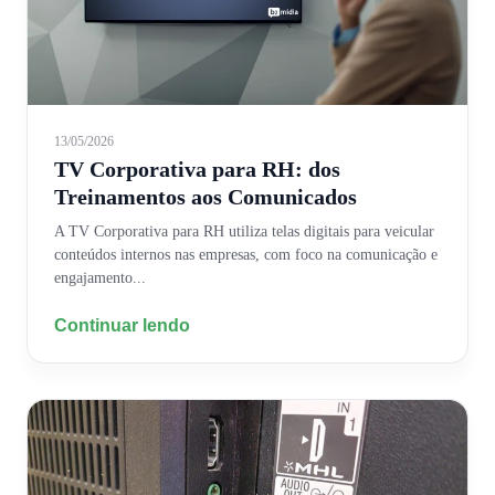
13/05/2026
TV Corporativa para RH: dos
Treinamentos aos Comunicados
A TV Corporativa para RH utiliza telas digitais para veicular
conteúdos internos nas empresas, com foco na comunicação e
engajamento...
Continuar lendo