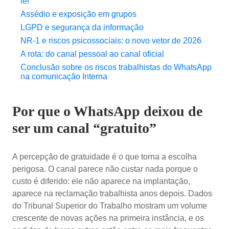
lei
Assédio e exposição em grupos
LGPD e segurança da informação
NR-1 e riscos psicossociais: o novo vetor de 2026
A rota: do canal pessoal ao canal oficial
Conclusão sobre os riscos trabalhistas do WhatsApp
na comunicação Interna
Por que o WhatsApp deixou de
ser um canal “gratuito”
A percepção de gratuidade é o que torna a escolha
perigosa. O canal parece não custar nada porque o
custo é diferido: ele não aparece na implantação,
aparece na reclamação trabalhista anos depois. Dados
do Tribunal Superior do Trabalho mostram um volume
crescente de novas ações na primeira instância, e os