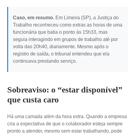
Caso, em resumo.
Em Limeira (SP), a Justiça do
Trabalho reconheceu como extras as horas de uma
funcionária que batia o ponto às 15h33, mas
seguia interagindo em grupos de trabalho até por
volta das 20h40, diariamente. Mesmo após o
registro de saída, o tribunal entendeu que ela
continuava prestando serviço.
Sobreaviso: o “estar disponível”
que custa caro
Há uma camada além da hora extra. Quando a empresa
cria a expectativa de que o colaborador esteja sempre
pronto a atender, mesmo sem estar trabalhando, pode