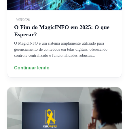
19/05/2026
O Fim do MagicINFO em 2025: O que
Esperar?
O MagicINFO é um sistema amplamente utilizado para
gerenciamento de conteúdos em telas digitais, oferecendo
controle centralizado e funcionalidades robustas...
Continuar lendo