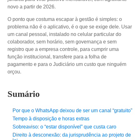
novo a partir de 2026.
O ponto que costuma escapar à gestão é simples: o
problema não é o aplicativo, é o que se exige dele. Usar
um canal pessoal, instalado no celular particular do
colaborador, sem horário, sem governança e sem
registro que a empresa controle, para cumprir uma
função institucional, transfere para a folha de
pagamento e para o Judiciário um custo que ninguém
orçou.
Sumário
Por que o WhatsApp deixou de ser um canal “gratuito”
Tempo à disposição e horas extras
Sobreaviso: o “estar disponível” que custa caro
Direito à desconexão: da jurisprudência ao projeto de