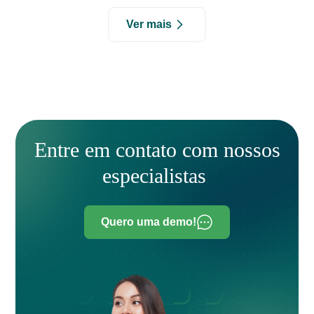
Ver mais
Entre em contato com nossos
especialistas
Quero uma demo!