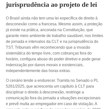
jurisprudência ao projeto de lei
O Brasil ainda não tem uma lei específica de direito à
desconexão como a francesa. Mesmo assim, a proteção
já existe na prática, ancorada na Constituição, que
garante meio ambiente de trabalho saudável, nos limites
de jornada e intervalos da CLT e na jurisprudência do
TST. Tribunais vêm reconhecendo que a invasão
sistemática do tempo livre, com cobranças fora do
horário, configura abuso do poder diretivo e pode gerar
indenização por danos morais e existenciais,
independentemente das horas extras.
O cenário tende a endurecer. Tramita no Senado o PL
5281/2025, que acrescenta um capítulo à CLT para
disciplinar o direito à desconexão, restringe a
comunicação fora da jornada a situações excepcionais
e prevê multa ao empregador em caso de violação. A