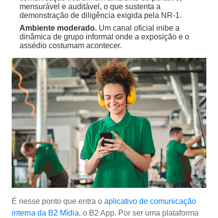
mensurável e auditável, o que sustenta a
demonstração de diligência exigida pela NR-1.
Ambiente moderado.
Um canal oficial inibe a
dinâmica de grupo informal onde a exposição e o
assédio costumam acontecer.
É nesse ponto que entra o
aplicativo de comunicação
interna da B2 Mídia
, o B2 App. Por ser uma plataforma