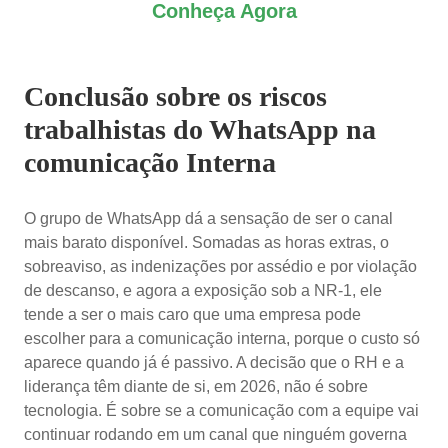
Conheça Agora
Conclusão sobre os riscos
trabalhistas do WhatsApp na
comunicação Interna
O grupo de WhatsApp dá a sensação de ser o canal
mais barato disponível. Somadas as horas extras, o
sobreaviso, as indenizações por assédio e por violação
de descanso, e agora a exposição sob a NR-1, ele
tende a ser o mais caro que uma empresa pode
escolher para a comunicação interna, porque o custo só
aparece quando já é passivo. A decisão que o RH e a
liderança têm diante de si, em 2026, não é sobre
tecnologia. É sobre se a comunicação com a equipe vai
continuar rodando em um canal que ninguém governa