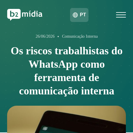
PT
26/06/2026
Comunicação Interna
Os riscos trabalhistas do
WhatsApp como
ferramenta de
comunicação interna