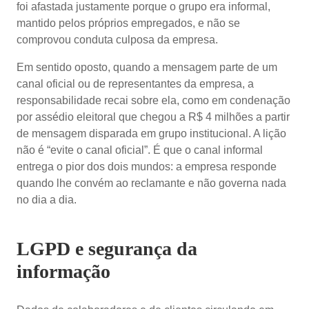
foi afastada justamente porque o grupo era informal,
mantido pelos próprios empregados, e não se
comprovou conduta culposa da empresa.
Em sentido oposto, quando a mensagem parte de um
canal oficial ou de representantes da empresa, a
responsabilidade recai sobre ela, como em condenação
por assédio eleitoral que chegou a R$ 4 milhões a partir
de mensagem disparada em grupo institucional. A lição
não é “evite o canal oficial”. É que o canal informal
entrega o pior dos dois mundos: a empresa responde
quando lhe convém ao reclamante e não governa nada
no dia a dia.
LGPD e segurança da
informação