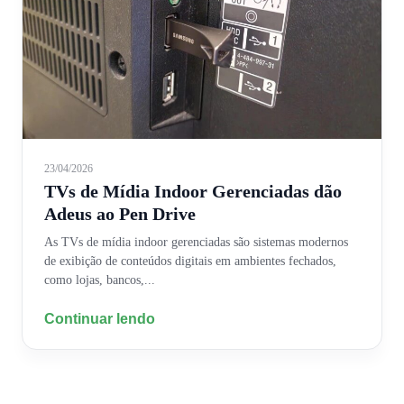
23/04/2026
TVs de Mídia Indoor Gerenciadas dão
Adeus ao Pen Drive
As TVs de mídia indoor gerenciadas são sistemas modernos
de exibição de conteúdos digitais em ambientes fechados,
como lojas, bancos,...
Continuar lendo