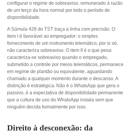
configurar o regime de sobreaviso, remunerado à razão
de um terço da hora normal por todo o período de
disponibilidade.
A Súmula 428 do TST traça a linha com precisão. O
item I é favorável ao empregador: o simples
fornecimento de um instrumento telemático, por si só,
não caracteriza sobreaviso. O item II é o que pesa:
caracteriza-se sobreaviso quando o empregado,
submetido a controle por meios telemáticos, permanece
em regime de plantão ou equivalente, aguardando
chamado a qualquer momento durante o descanso. A
distinção é estratégica. Não é o WhatsApp que gera o
passivo, é a expectativa de disponibilidade permanente
que a cultura de uso do WhatsApp instala sem que
ninguém decida formalmente por isso.
Direito à desconexão: da