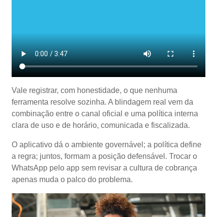
Vale registrar, com honestidade, o que nenhuma
ferramenta resolve sozinha. A blindagem real vem da
combinação entre o canal oficial e uma política interna
clara de uso e de horário, comunicada e fiscalizada.
O aplicativo dá o ambiente governável; a política define
a regra; juntos, formam a posição defensável. Trocar o
WhatsApp pelo app sem revisar a cultura de cobrança
apenas muda o palco do problema.