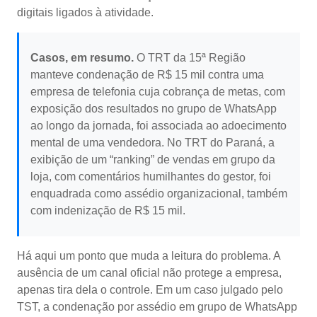
digitais ligados à atividade.
Casos, em resumo.
O TRT da 15ª Região
manteve condenação de R$ 15 mil contra uma
empresa de telefonia cuja cobrança de metas, com
exposição dos resultados no grupo de WhatsApp
ao longo da jornada, foi associada ao adoecimento
mental de uma vendedora. No TRT do Paraná, a
exibição de um “ranking” de vendas em grupo da
loja, com comentários humilhantes do gestor, foi
enquadrada como assédio organizacional, também
com indenização de R$ 15 mil.
Há aqui um ponto que muda a leitura do problema. A
ausência de um canal oficial não protege a empresa,
apenas tira dela o controle. Em um caso julgado pelo
TST, a condenação por assédio em grupo de WhatsApp