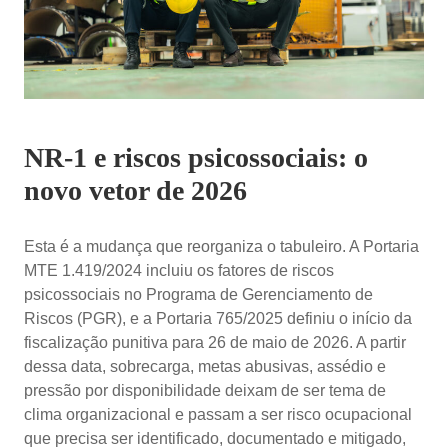
NR-1 e riscos psicossociais: o
novo vetor de 2026
Esta é a mudança que reorganiza o tabuleiro. A Portaria
MTE 1.419/2024 incluiu os fatores de riscos
psicossociais no Programa de Gerenciamento de
Riscos (PGR), e a Portaria 765/2025 definiu o início da
fiscalização punitiva para 26 de maio de 2026. A partir
dessa data, sobrecarga, metas abusivas, assédio e
pressão por disponibilidade deixam de ser tema de
clima organizacional e passam a ser risco ocupacional
que precisa ser identificado, documentado e mitigado,