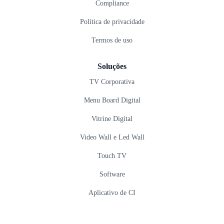
Compliance
Política de privacidade
Termos de uso
Soluções
TV Corporativa
Menu Board Digital
Vitrine Digital
Video Wall e Led Wall
Touch TV
Software
Aplicativo de CI