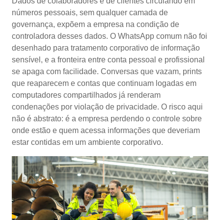
Dados de colaboradores e de clientes circulando em
números pessoais, sem qualquer camada de
governança, expõem a empresa na condição de
controladora desses dados. O WhatsApp comum não foi
desenhado para tratamento corporativo de informação
sensível, e a fronteira entre conta pessoal e profissional
se apaga com facilidade. Conversas que vazam, prints
que reaparecem e contas que continuam logadas em
computadores compartilhados já renderam
condenações por violação de privacidade. O risco aqui
não é abstrato: é a empresa perdendo o controle sobre
onde estão e quem acessa informações que deveriam
estar contidas em um ambiente corporativo.