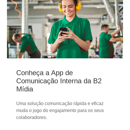
Conheça a App de
Comunicação Interna da B2
Mídia
Uma solução comunicação rápida e eficaz
muda o jogo do engajamento para os seus
colaboradores.