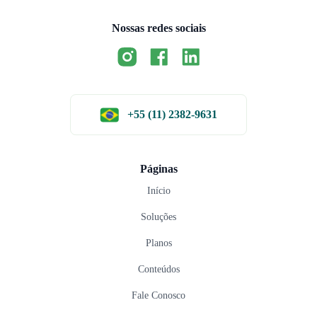
Nossas redes sociais
+55 (11) 2382-9631
Páginas
Início
Soluções
Planos
Conteúdos
Fale Conosco