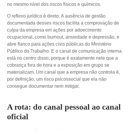
no mesmo nível dos riscos físicos e químicos.
O reflexo jurídico é direto. A ausência de gestão
documentada desses riscos facilita a comprovação de
culpa da empresa em ações por adoecimento
ocupacional, como burnout, ansiedade e depressão, e
abre flanco para ações civis públicas do Ministério
Público do Trabalho. E o canal de comunicação interna
está no centro disso, porque é exatamente nele que a
cobrança fora de hora e a exposição em grupo se
materializam. Um canal que a empresa não controla é,
por definição, um risco psicossocial que ela não
consegue documentar nem mitigar.
A rota: do canal pessoal ao canal
oficial