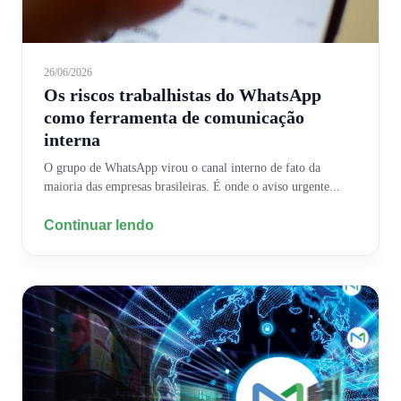
26/06/2026
Os riscos trabalhistas do WhatsApp
como ferramenta de comunicação
interna
O grupo de WhatsApp virou o canal interno de fato da
maioria das empresas brasileiras. É onde o aviso urgente...
Continuar lendo