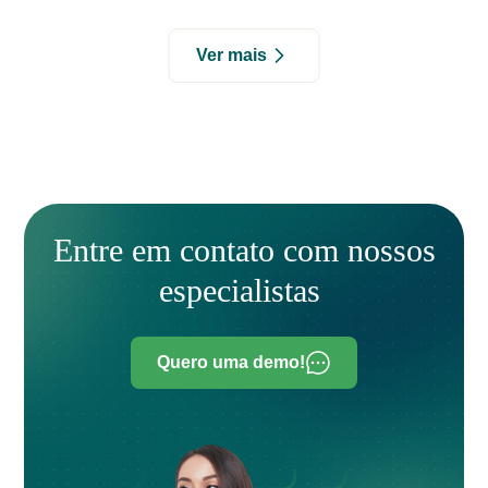
Ver mais
Entre em contato com nossos
especialistas
Quero uma demo!