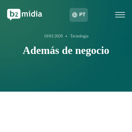
PT
10/01/2020
Tecnologia
Además de negocio