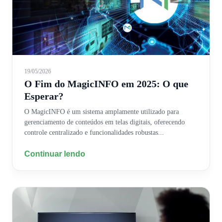
19/05/2026
O Fim do MagicINFO em 2025: O que
Esperar?
O MagicINFO é um sistema amplamente utilizado para
gerenciamento de conteúdos em telas digitais, oferecendo
controle centralizado e funcionalidades robustas...
Continuar lendo