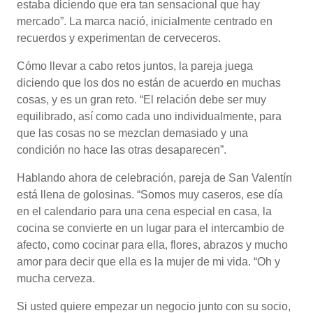
estaba diciendo que era tan sensacional que hay
mercado”. La marca nació, inicialmente centrado en
recuerdos y experimentan de cerveceros.
Cómo llevar a cabo retos juntos, la pareja juega
diciendo que los dos no están de acuerdo en muchas
cosas, y es un gran reto. “El relación debe ser muy
equilibrado, así como cada uno individualmente, para
que las cosas no se mezclan demasiado y una
condición no hace las otras desaparecen”.
Hablando ahora de celebración, pareja de San Valentín
está llena de golosinas. “Somos muy caseros, ese día
en el calendario para una cena especial en casa, la
cocina se convierte en un lugar para el intercambio de
afecto, como cocinar para ella, flores, abrazos y mucho
amor para decir que ella es la mujer de mi vida. “Oh y
mucha cerveza.
Si usted quiere empezar un negocio junto con su socio,