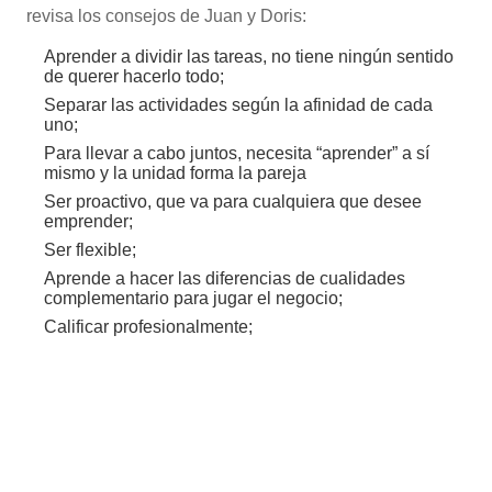
revisa los consejos de Juan y Doris:
Aprender a dividir las tareas, no tiene ningún sentido
de querer hacerlo todo;
Separar las actividades según la afinidad de cada
uno;
Para llevar a cabo juntos, necesita “aprender” a sí
mismo y la unidad forma la pareja
Ser proactivo, que va para cualquiera que desee
emprender;
Ser flexible;
Aprende a hacer las diferencias de cualidades
complementario para jugar el negocio;
Calificar profesionalmente;