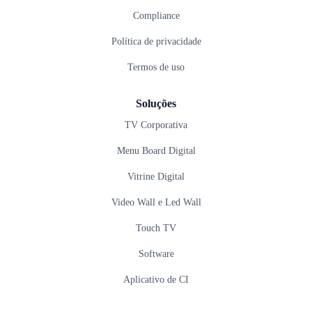
Compliance
Política de privacidade
Termos de uso
Soluções
TV Corporativa
Menu Board Digital
Vitrine Digital
Video Wall e Led Wall
Touch TV
Software
Aplicativo de CI