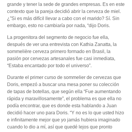
grande y tener la sede de grandes empresas. Es en este
contexto que la pareja decidió abrir la cerveza de miel.
¿”Si es más difícil llevar a cabo con el marido? Sí. Sin
embargo, esto no cambiaría por nada, “dijo Doris.
La progenitora del segmento de negocio fue ella,
después de ver una entrevista con Kathia Zanatta, la
sommelière cerveza primero formado en Brasil, la
pasión por cervezas artesanales fue casi inmediata,
“Estaba encantado por todo el universo”.
Durante el primer curso de sommelier de cervezas que
Doris, empezó a buscar una mesa poner su colección
de tapas de botellas, que según ella “Fue aumentando
rápida y maravillosamente”, el problema es que ella no
podía encontrar, que es donde esta hablando a Juan
decidió hacer uno para Doris. “Y no es lo que usted hizo
e infinitamente mejor que yo jamás hubiera imaginado
cuando lo dio a mí, así que quedé lejos que pronto