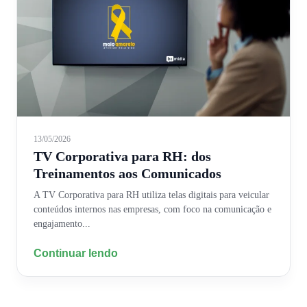
13/05/2026
TV Corporativa para RH: dos
Treinamentos aos Comunicados
A TV Corporativa para RH utiliza telas digitais para veicular
conteúdos internos nas empresas, com foco na comunicação e
engajamento...
Continuar lendo