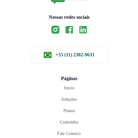
Nossas redes sociais
+55 (11) 2382-9631
Páginas
Início
Soluções
Planos
Conteúdos
Fale Conosco