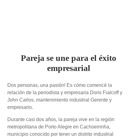
Pareja se une para el éxito
empresarial
Dos personas, una pasión! Es cómo comencé la
relación de la periodista y empresaria Doris Fialcoff y
John Carlos, mantenimiento industrial Gerente y
empresario.
Durante casi dos años, la pareja vive en la región
metropolitana de Porto Alegre en Cachoeirinha,
municipio conocido por tener un distrito industrial