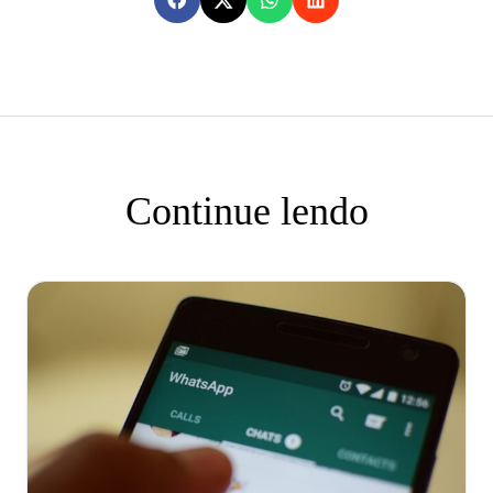
Continue lendo