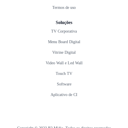
Termos de uso
Soluções
TV Corporativa
Menu Board Digital
Vitrine Digital
Video Wall e Led Wall
Touch TV
Software
Aplicativo de CI