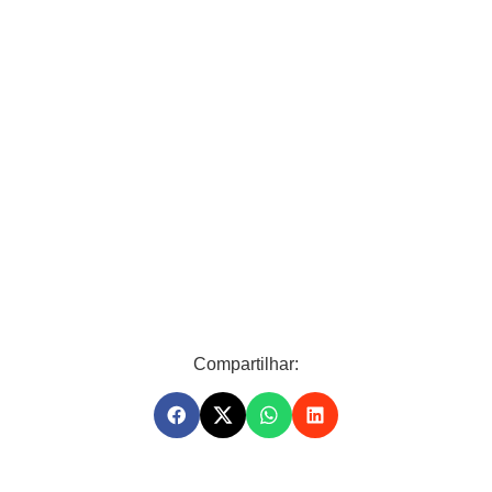
Compartilhar: