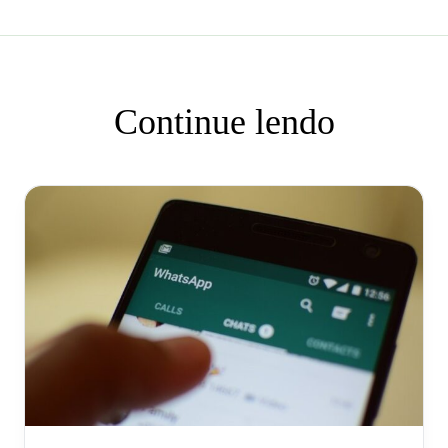
Continue lendo