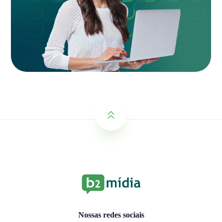
Nossas redes sociais