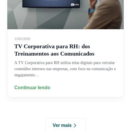
13/05/2026
TV Corporativa para RH: dos
Treinamentos aos Comunicados
A TV Corporativa para RH utiliza telas digitais para veicular
conteúdos internos nas empresas, com foco na comunicação e
engajamento...
Continuar lendo
Ver mais