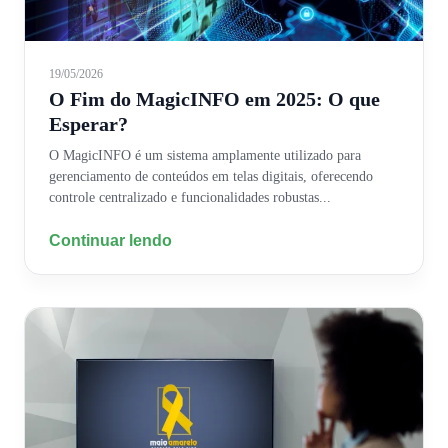
19/05/2026
O Fim do MagicINFO em 2025: O que
Esperar?
O MagicINFO é um sistema amplamente utilizado para
gerenciamento de conteúdos em telas digitais, oferecendo
controle centralizado e funcionalidades robustas...
Continuar lendo