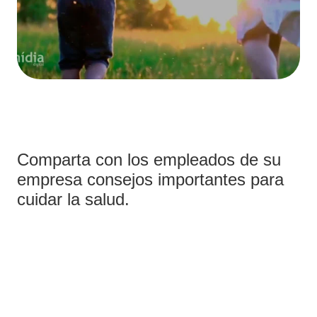
Comparta con los empleados de su
empresa consejos importantes para
cuidar la salud.