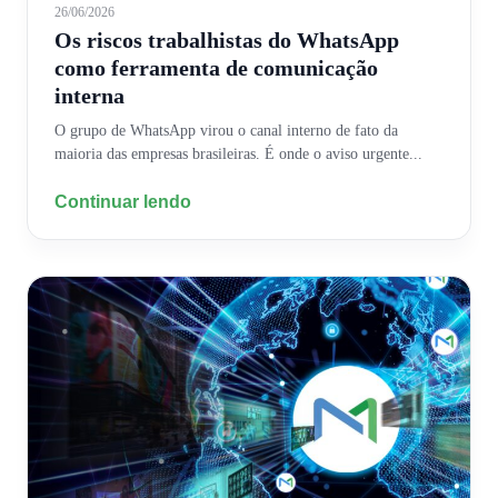
26/06/2026
Os riscos trabalhistas do WhatsApp
como ferramenta de comunicação
interna
O grupo de WhatsApp virou o canal interno de fato da
maioria das empresas brasileiras. É onde o aviso urgente...
Continuar lendo