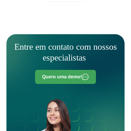
Entre em contato com nossos
especialistas
Quero uma demo!