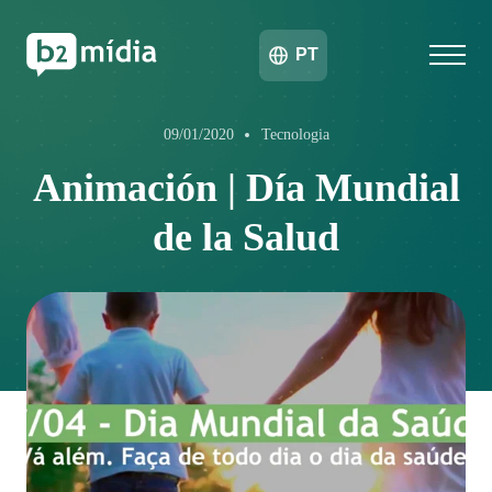
PT
09/01/2020
Tecnologia
Animación | Día Mundial
de la Salud