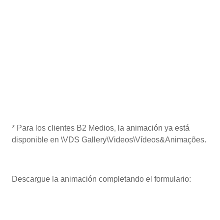
* Para los clientes B2 Medios, la animación ya está
disponible en \VDS Gallery\Videos\Vídeos&Animações.
Descargue la animación completando el formulario: