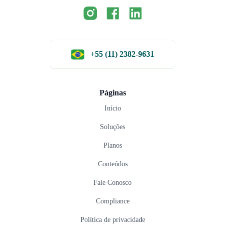
+55 (11) 2382-9631
Páginas
Início
Soluções
Planos
Conteúdos
Fale Conosco
Compliance
Política de privacidade