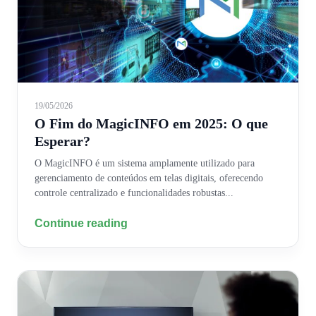
19/05/2026
O Fim do MagicINFO em 2025: O que
Esperar?
O MagicINFO é um sistema amplamente utilizado para
gerenciamento de conteúdos em telas digitais, oferecendo
controle centralizado e funcionalidades robustas...
Continue reading