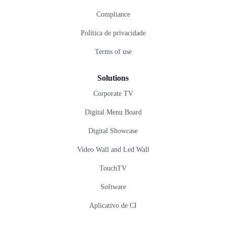
Compliance
Política de privacidade
Terms of use
Solutions
Corporate TV
Digital Menu Board
Digital Showcase
Video Wall and Led Wall
TouchTV
Software
Aplicativo de CI