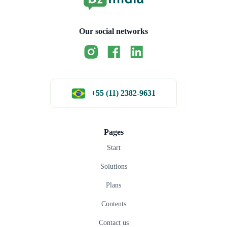
Our social networks
+55 (11) 2382-9631
Pages
Start
Solutions
Plans
Contents
Contact us