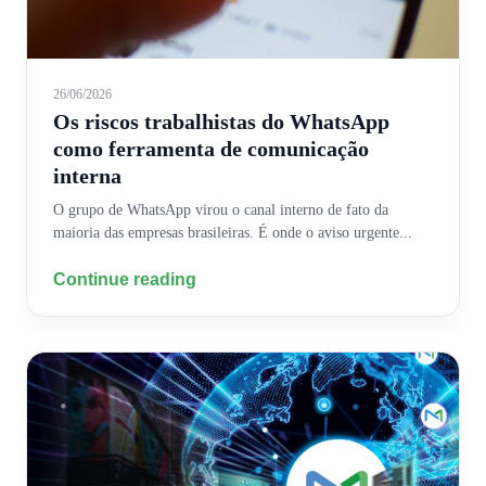
26/06/2026
Os riscos trabalhistas do WhatsApp
como ferramenta de comunicação
interna
O grupo de WhatsApp virou o canal interno de fato da
maioria das empresas brasileiras. É onde o aviso urgente...
Continue reading