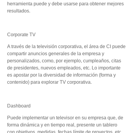
herramienta puede y debe usarse para obtener mejores
resultados.
Corporate TV
A través de la televisión corporativa, el área de CI puede
compartir anuncios generales de la empresa y
personalizados, como, por ejemplo, cumpleaños, citas
de presidentes, nuevos empleados, etc. Lo importante
es apostar por la diversidad de información (forma y
contenido) para explorar TV corporativa.
Dashboard
Puede implementar un televisor en su empresa que, de
forma dinámica y en tiempo real, presente un tablero
con objetivos, medidas, fechas límite de proyectos, etc.