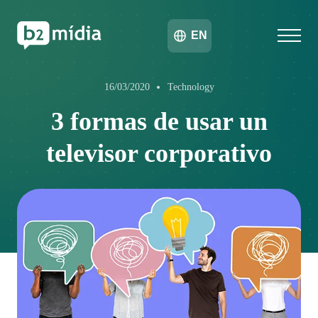
EN
16/03/2020
Technology
3 formas de usar un
televisor corporativo