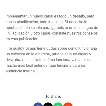
Implementar un nuevo canal es todo un desafío, pero
con la planificación, todo funciona. Si necesita la
aprobación de su jefe para garantizar un despliegue de
TV, aplicación u otro canal, consulte nuestros consejos
en esta publicación.
¿Te gustó? Si aún tiene dudas sobre cómo funcionaría
un televisor en la empresa, pruebe el muro digital y
descubra en la práctica cómo funciona, a diario es
mucho más fácil entender qué funciona para su
audiencia interna.
To share: