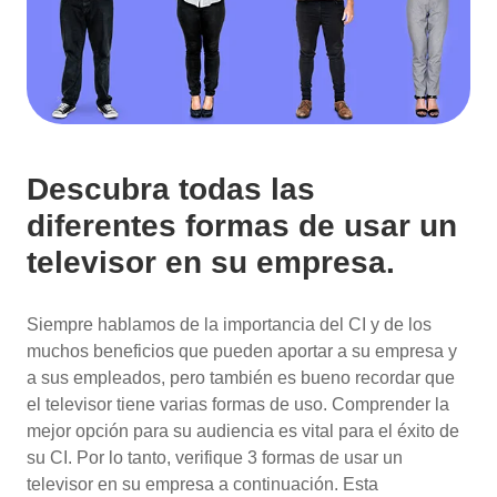
Descubra todas las
diferentes formas de usar un
televisor en su empresa.
Siempre hablamos de la importancia del CI y de los
muchos beneficios que pueden aportar a su empresa y
a sus empleados, pero también es bueno recordar que
el televisor tiene varias formas de uso. Comprender la
mejor opción para su audiencia es vital para el éxito de
su CI. Por lo tanto, verifique 3 formas de usar un
televisor en su empresa a continuación. Esta