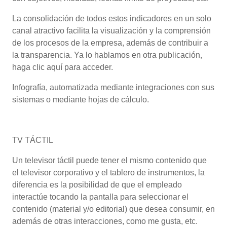
La consolidación de todos estos indicadores en un solo
canal atractivo facilita la visualización y la comprensión
de los procesos de la empresa, además de contribuir a
la transparencia. Ya lo hablamos en otra publicación,
haga clic aquí para acceder.
Infografía, automatizada mediante integraciones con sus
sistemas o mediante hojas de cálculo.
TV TÁCTIL
Un televisor táctil puede tener el mismo contenido que
el televisor corporativo y el tablero de instrumentos, la
diferencia es la posibilidad de que el empleado
interactúe tocando la pantalla para seleccionar el
contenido (material y/o editorial) que desea consumir, en
además de otras interacciones, como me gusta, etc.