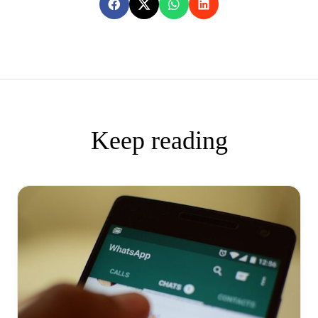
Keep reading