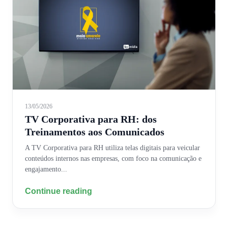
13/05/2026
TV Corporativa para RH: dos
Treinamentos aos Comunicados
A TV Corporativa para RH utiliza telas digitais para veicular
conteúdos internos nas empresas, com foco na comunicação e
engajamento...
Continue reading