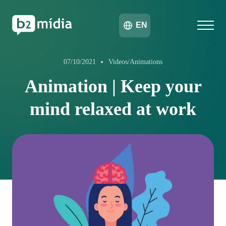
EN
07/10/2021
Videos/Animations
Animation | Keep your
mind relaxed at work