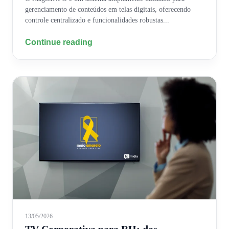
gerenciamento de conteúdos em telas digitais, oferecendo
controle centralizado e funcionalidades robustas...
Continue reading
13/05/2026