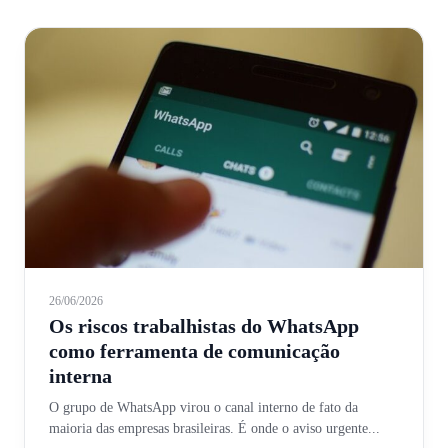
26/06/2026
Os riscos trabalhistas do WhatsApp
como ferramenta de comunicação
interna
O grupo de WhatsApp virou o canal interno de fato da
maioria das empresas brasileiras. É onde o aviso urgente...