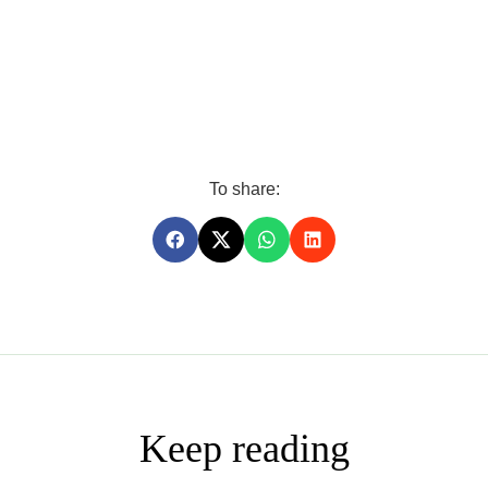
To share:
Keep reading