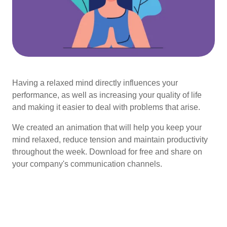
Having a relaxed mind directly influences your
performance, as well as increasing your quality of life
and making it easier to deal with problems that arise.
We created an animation that will help you keep your
mind relaxed, reduce tension and maintain productivity
throughout the week. Download for free and share on
your company's communication channels.