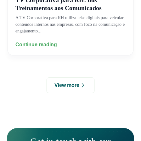
TV Corporativa para RH: dos
Treinamentos aos Comunicados
A TV Corporativa para RH utiliza telas digitais para veicular
conteúdos internos nas empresas, com foco na comunicação e
engajamento...
Continue reading
View more