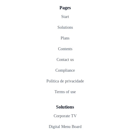
Pages
Start
Solutions
Plans
Contents
Contact us
Compliance
Política de privacidade
Terms of use
Solutions
Corporate TV
Digital Menu Board