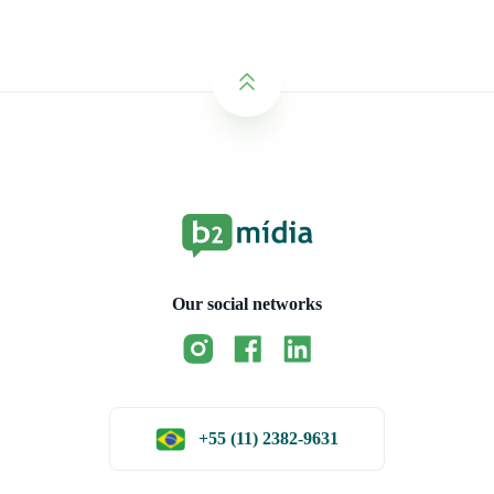
Our social networks
+55 (11) 2382-9631