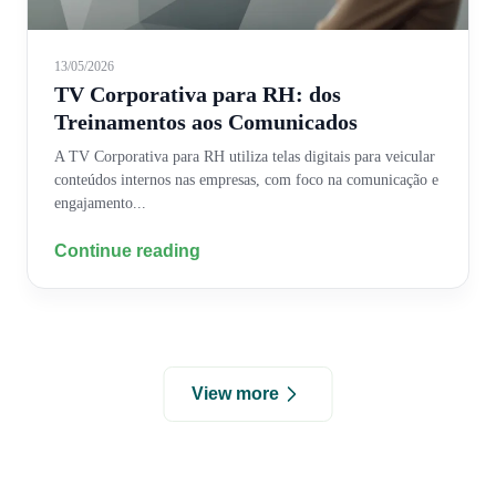
13/05/2026
TV Corporativa para RH: dos
Treinamentos aos Comunicados
A TV Corporativa para RH utiliza telas digitais para veicular
conteúdos internos nas empresas, com foco na comunicação e
engajamento...
Continue reading
View more