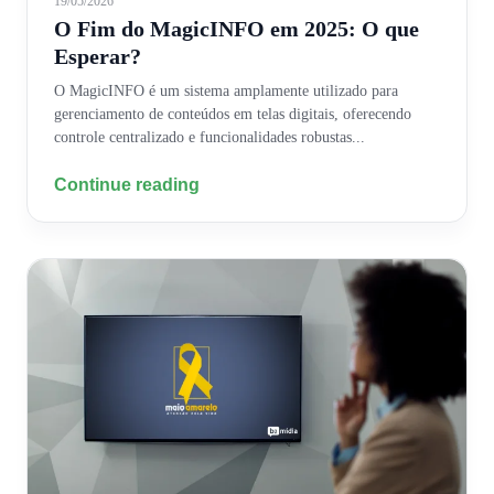
19/05/2026
O Fim do MagicINFO em 2025: O que
Esperar?
O MagicINFO é um sistema amplamente utilizado para
gerenciamento de conteúdos em telas digitais, oferecendo
controle centralizado e funcionalidades robustas...
Continue reading