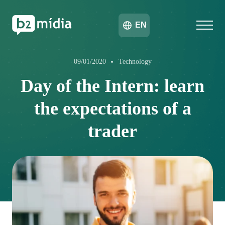
EN
09/01/2020
Technology
Day of the Intern: learn
the expectations of a
trader