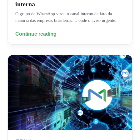
interna
O grupo de WhatsApp virou o canal interno de fato da
maioria das empresas brasileiras. É onde o aviso urgente...
Continue reading