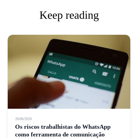
Keep reading
26/06/2026
Os riscos trabalhistas do WhatsApp
como ferramenta de comunicação