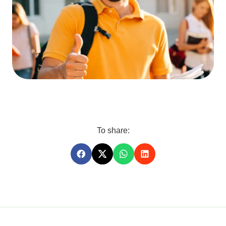
To share: