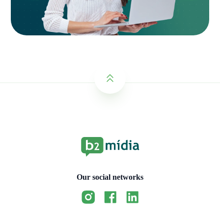
Our social networks