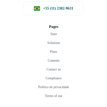
+55 (11) 2382-9631
Pages
Start
Solutions
Plans
Contents
Contact us
Compliance
Política de privacidade
Terms of use