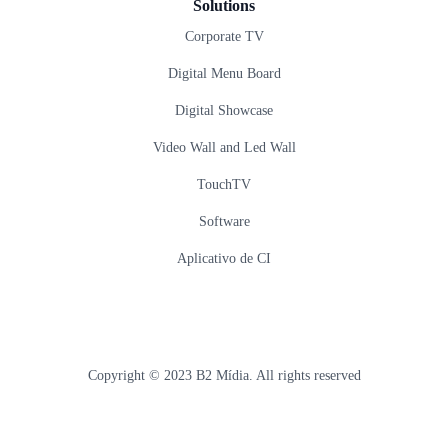
Solutions
Corporate TV
Digital Menu Board
Digital Showcase
Video Wall and Led Wall
TouchTV
Software
Aplicativo de CI
Copyright © 2023 B2 Mídia. All rights reserved
Developed by: