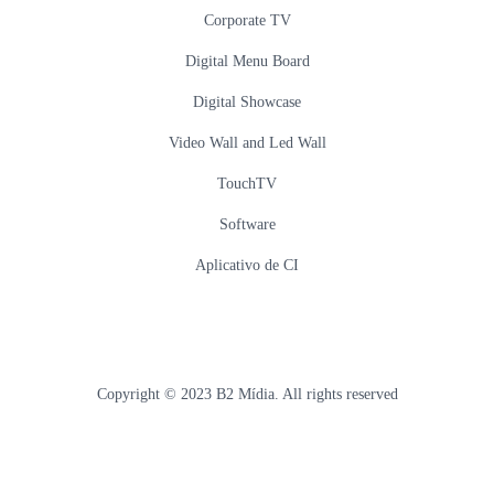
Corporate TV
Digital Menu Board
Digital Showcase
Video Wall and Led Wall
TouchTV
Software
Aplicativo de CI
Copyright © 2023 B2 Mídia. All rights reserved
Developed by: