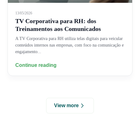
13/05/2026
TV Corporativa para RH: dos
Treinamentos aos Comunicados
A TV Corporativa para RH utiliza telas digitais para veicular
conteúdos internos nas empresas, com foco na comunicação e
engajamento...
Continue reading
View more