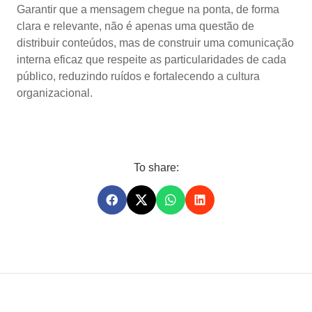
Garantir que a mensagem chegue na ponta, de forma
clara e relevante, não é apenas uma questão de
distribuir conteúdos, mas de construir uma comunicação
interna eficaz que respeite as particularidades de cada
público, reduzindo ruídos e fortalecendo a cultura
organizacional.
To share: