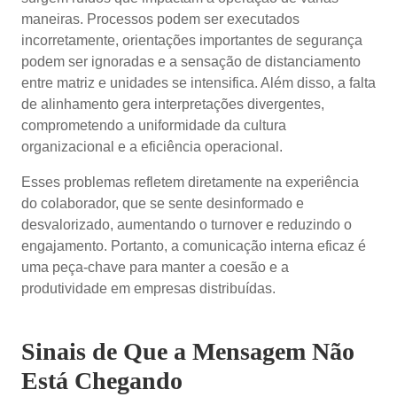
maneiras. Processos podem ser executados
incorretamente, orientações importantes de segurança
podem ser ignoradas e a sensação de distanciamento
entre matriz e unidades se intensifica. Além disso, a falta
de alinhamento gera interpretações divergentes,
comprometendo a uniformidade da cultura
organizacional e a eficiência operacional.
Esses problemas refletem diretamente na experiência
do colaborador, que se sente desinformado e
desvalorizado, aumentando o turnover e reduzindo o
engajamento. Portanto, a comunicação interna eficaz é
uma peça-chave para manter a coesão e a
produtividade em empresas distribuídas.
Sinais de Que a Mensagem Não
Está Chegando