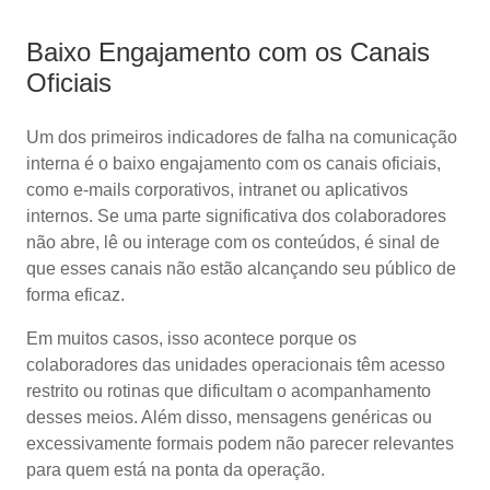
Baixo Engajamento com os Canais
Oficiais
Um dos primeiros indicadores de falha na comunicação
interna é o baixo engajamento com os canais oficiais,
como e-mails corporativos, intranet ou aplicativos
internos. Se uma parte significativa dos colaboradores
não abre, lê ou interage com os conteúdos, é sinal de
que esses canais não estão alcançando seu público de
forma eficaz.
Em muitos casos, isso acontece porque os
colaboradores das unidades operacionais têm acesso
restrito ou rotinas que dificultam o acompanhamento
desses meios. Além disso, mensagens genéricas ou
excessivamente formais podem não parecer relevantes
para quem está na ponta da operação.