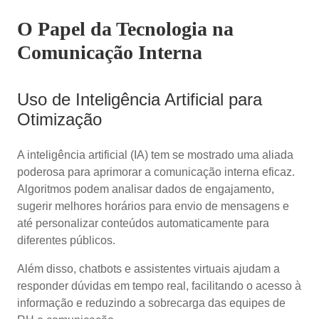
O Papel da Tecnologia na
Comunicação Interna
Uso de Inteligência Artificial para
Otimização
A inteligência artificial (IA) tem se mostrado uma aliada
poderosa para aprimorar a comunicação interna eficaz.
Algoritmos podem analisar dados de engajamento,
sugerir melhores horários para envio de mensagens e
até personalizar conteúdos automaticamente para
diferentes públicos.
Além disso, chatbots e assistentes virtuais ajudam a
responder dúvidas em tempo real, facilitando o acesso à
informação e reduzindo a sobrecarga das equipes de