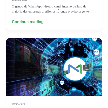
O grupo de WhatsApp virou o canal interno de fato da
maioria das empresas brasileiras. É onde o aviso urgente...
Continue reading
19/05/2026