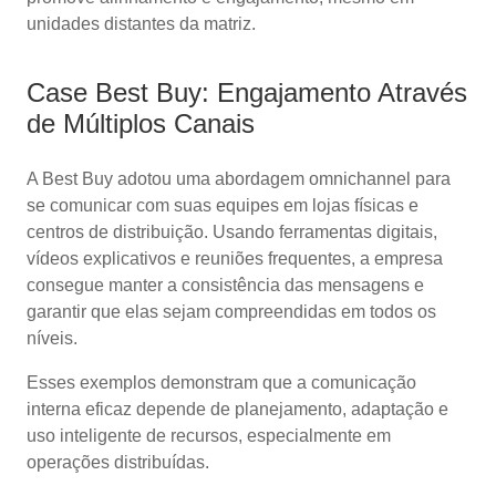
unidades distantes da matriz.
Case Best Buy: Engajamento Através
de Múltiplos Canais
A Best Buy adotou uma abordagem omnichannel para
se comunicar com suas equipes em lojas físicas e
centros de distribuição. Usando ferramentas digitais,
vídeos explicativos e reuniões frequentes, a empresa
consegue manter a consistência das mensagens e
garantir que elas sejam compreendidas em todos os
níveis.
Esses exemplos demonstram que a comunicação
interna eficaz depende de planejamento, adaptação e
uso inteligente de recursos, especialmente em
operações distribuídas.