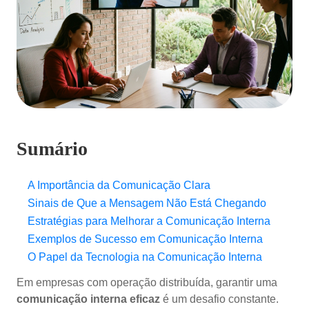
Sumário
A Importância da Comunicação Clara
Sinais de Que a Mensagem Não Está Chegando
Estratégias para Melhorar a Comunicação Interna
Exemplos de Sucesso em Comunicação Interna
O Papel da Tecnologia na Comunicação Interna
Em empresas com operação distribuída, garantir uma
comunicação interna eficaz
é um desafio constante.