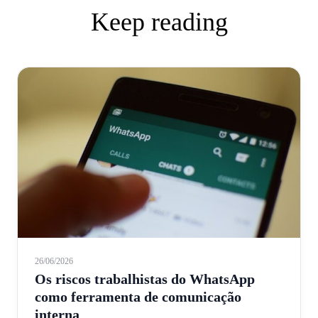
Keep reading
26/06/2026
Os riscos trabalhistas do WhatsApp
como ferramenta de comunicação
interna