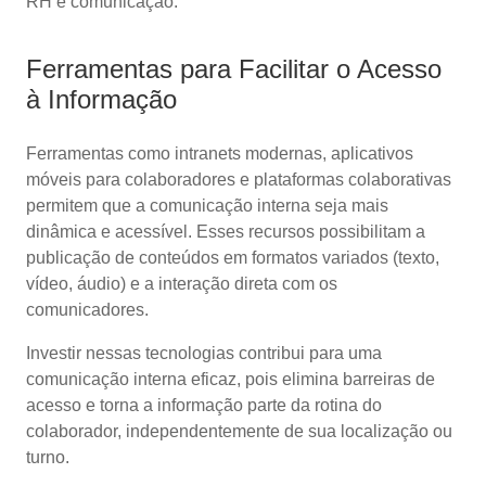
RH e comunicação.
Ferramentas para Facilitar o Acesso
à Informação
Ferramentas como intranets modernas, aplicativos
móveis para colaboradores e plataformas colaborativas
permitem que a comunicação interna seja mais
dinâmica e acessível. Esses recursos possibilitam a
publicação de conteúdos em formatos variados (texto,
vídeo, áudio) e a interação direta com os
comunicadores.
Investir nessas tecnologias contribui para uma
comunicação interna eficaz, pois elimina barreiras de
acesso e torna a informação parte da rotina do
colaborador, independentemente de sua localização ou
turno.