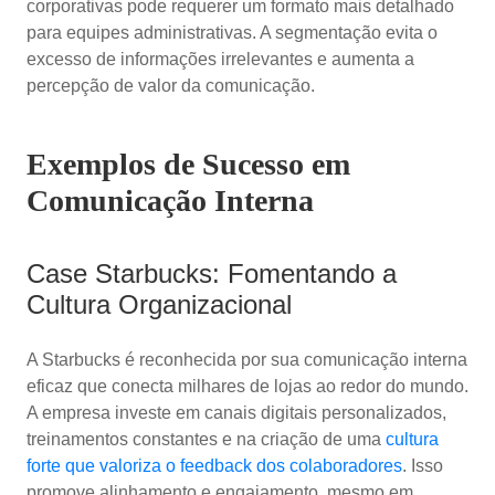
corporativas pode requerer um formato mais detalhado
para equipes administrativas. A segmentação evita o
excesso de informações irrelevantes e aumenta a
percepção de valor da comunicação.
Exemplos de Sucesso em
Comunicação Interna
Case Starbucks: Fomentando a
Cultura Organizacional
A Starbucks é reconhecida por sua comunicação interna
eficaz que conecta milhares de lojas ao redor do mundo.
A empresa investe em canais digitais personalizados,
treinamentos constantes e na criação de uma
cultura
forte que valoriza o feedback dos colaboradores
. Isso
promove alinhamento e engajamento, mesmo em