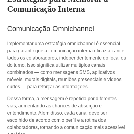
Comunicação Interna
Comunicação Omnichannel
Implementar uma estratégia omnichannel é essencial
para garantir que a comunicação interna eficaz alcance
todos os colaboradores, independentemente do local ou
do turno. Isso significa utilizar múltiplos canais
combinados — como mensagens SMS, aplicativos
móveis, murais digitais, reuniões presenciais e vídeos
curtos — para reforçar as informações.
Dessa forma, a mensagem é repetida por diferentes
vias, aumentando as chances de absorção e
entendimento. Além disso, cada canal deve ser
escolhido de acordo com o perfil e a rotina dos
colaboradores, tornando a comunicação mais acessível