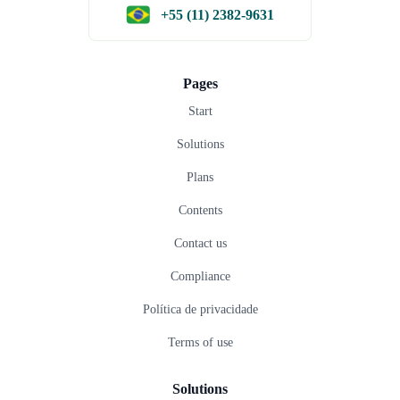
+55 (11) 2382-9631
Pages
Start
Solutions
Plans
Contents
Contact us
Compliance
Política de privacidade
Terms of use
Solutions