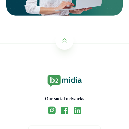
Our social networks