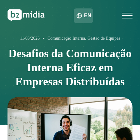
EN
11/03/2026
Comunicação Interna, Gestão de Equipes
Desafios da Comunicação
Interna Eficaz em
Empresas Distribuídas