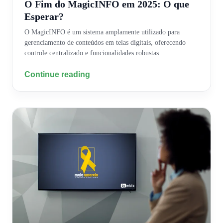
O Fim do MagicINFO em 2025: O que
Esperar?
O MagicINFO é um sistema amplamente utilizado para
gerenciamento de conteúdos em telas digitais, oferecendo
controle centralizado e funcionalidades robustas...
Continue reading