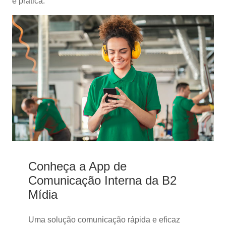
e prática.
Conheça a App de
Comunicação Interna da B2
Mídia
Uma solução comunicação rápida e eficaz