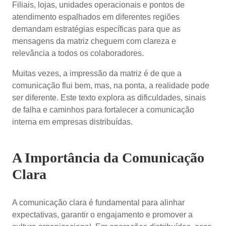
Filiais, lojas, unidades operacionais e pontos de
atendimento espalhados em diferentes regiões
demandam estratégias específicas para que as
mensagens da matriz cheguem com clareza e
relevância a todos os colaboradores.
Muitas vezes, a impressão da matriz é de que a
comunicação flui bem, mas, na ponta, a realidade pode
ser diferente. Este texto explora as dificuldades, sinais
de falha e caminhos para fortalecer a comunicação
interna em empresas distribuídas.
A Importância da Comunicação
Clara
A comunicação clara é fundamental para alinhar
expectativas, garantir o engajamento e promover a