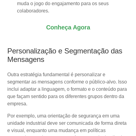
muda o jogo do engajamento para os seus
colaboradores.
Conheça Agora
Personalização e Segmentação das
Mensagens
Outra estratégia fundamental é personalizar e
segmentar as mensagens conforme o público-alvo. Isso
inclui adaptar a linguagem, o formato e o conteúdo para
que façam sentido para os diferentes grupos dentro da
empresa.
Por exemplo, uma orientação de segurança em uma
unidade industrial deve ser comunicada de forma direta
e visual, enquanto uma mudança em políticas