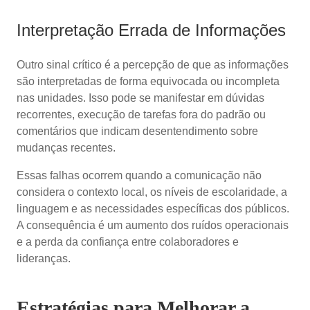
Interpretação Errada de Informações
Outro sinal crítico é a percepção de que as informações
são interpretadas de forma equivocada ou incompleta
nas unidades. Isso pode se manifestar em dúvidas
recorrentes, execução de tarefas fora do padrão ou
comentários que indicam desentendimento sobre
mudanças recentes.
Essas falhas ocorrem quando a comunicação não
considera o contexto local, os níveis de escolaridade, a
linguagem e as necessidades específicas dos públicos.
A consequência é um aumento dos ruídos operacionais
e a perda da confiança entre colaboradores e
lideranças.
Estratégias para Melhorar a