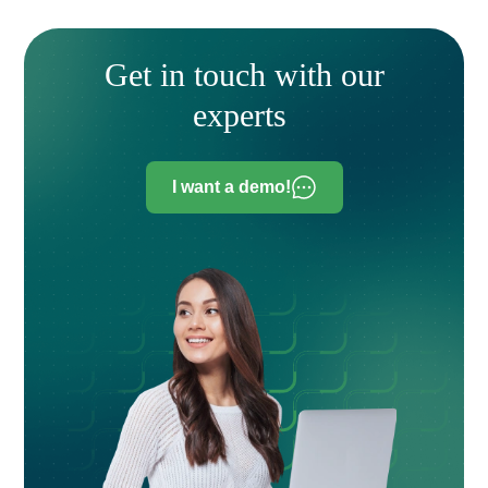
Get in touch with our
experts
I want a demo!