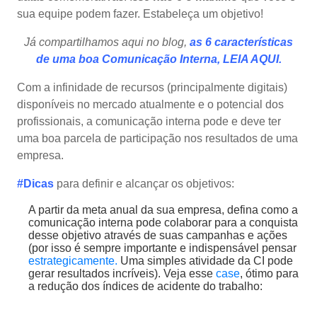
sua equipe podem fazer. Estabeleça um objetivo!
Já compartilhamos aqui no blog,
as 6 características
de uma boa Comunicação Interna,
LEIA AQUI.
Com a infinidade de recursos (principalmente digitais)
disponíveis no mercado atualmente e o potencial dos
profissionais, a comunicação interna pode e deve ter
uma boa parcela de participação nos resultados de uma
empresa.
#Dicas
para definir e alcançar os objetivos:
A partir da meta anual da sua empresa, defina como a
comunicação interna pode colaborar para a conquista
desse objetivo através de suas campanhas e ações
(por isso é sempre importante e indispensável pensar
estrategicamente.
Uma simples atividade da CI pode
gerar resultados incríveis). Veja esse
case
, ótimo para
a redução dos índices de acidente do trabalho: