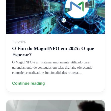
19/05/2026
O Fim do MagicINFO em 2025: O que
Esperar?
O MagicINFO é um sistema amplamente utilizado para
gerenciamento de conteúdos em telas digitais, oferecendo
controle centralizado e funcionalidades robustas...
Continue reading