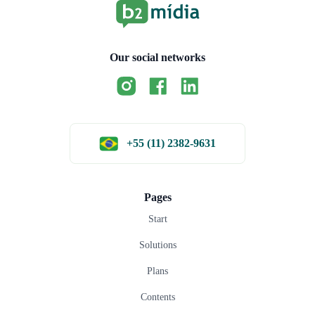
Our social networks
+55 (11) 2382-9631
Pages
Start
Solutions
Plans
Contents