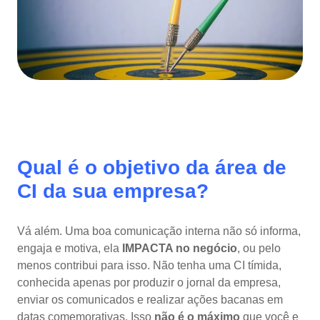
Qual é o objetivo da área de
CI da sua empresa?
Vá além. Uma boa comunicação interna não só informa,
engaja e motiva, ela
IMPACTA no negócio
, ou pelo
menos contribui para isso. Não tenha uma CI tímida,
conhecida apenas por produzir o jornal da empresa,
enviar os comunicados e realizar ações bacanas em
datas comemorativas. Isso
não é o máximo
que você e