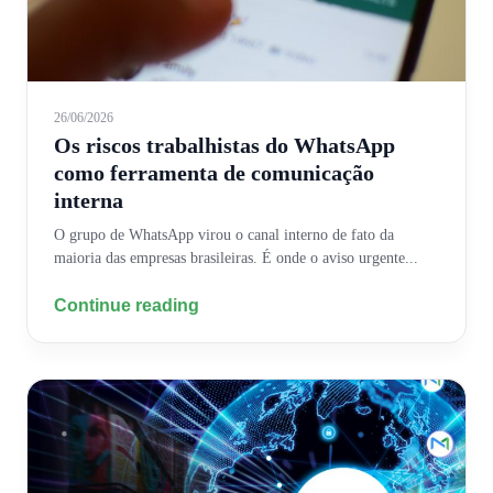
26/06/2026
Os riscos trabalhistas do WhatsApp
como ferramenta de comunicação
interna
O grupo de WhatsApp virou o canal interno de fato da
maioria das empresas brasileiras. É onde o aviso urgente...
Continue reading