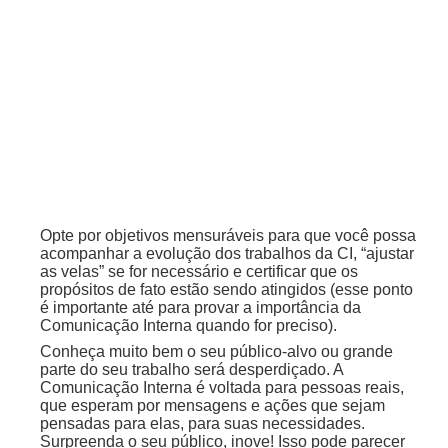
Opte por objetivos mensuráveis para que você possa
acompanhar a evolução dos trabalhos da CI, “ajustar
as velas” se for necessário e certificar que os
propósitos de fato estão sendo atingidos (esse ponto
é importante até para provar a importância da
Comunicação Interna quando for preciso).
Conheça muito bem o seu público-alvo ou grande
parte do seu trabalho será desperdiçado. A
Comunicação Interna é voltada para pessoas reais,
que esperam por mensagens e ações que sejam
pensadas para elas, para suas necessidades.
Surpreenda o seu público, inove! Isso pode parecer