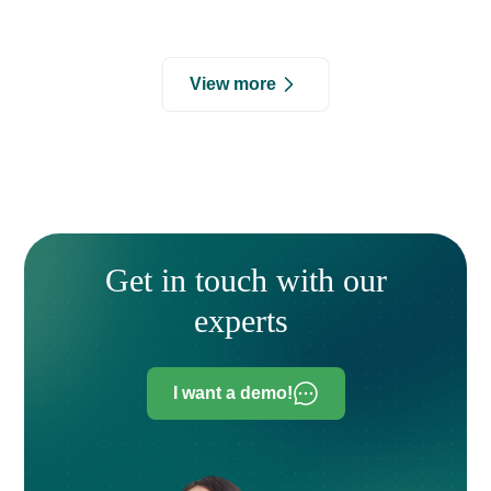
View more
Get in touch with our
experts
I want a demo!