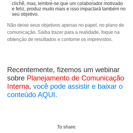
clichê, mas, lembre-se que um colaborador motivado
e feliz, produz muito mais e isso impactará também no
seu objetivo.
Não deixe seus objetivos apenas no papel, no plano de
comunicação. Saiba trazer para a realidade, foque na
obtenção de resultados e contorne os imprevistos.
Recentemente, fizemos um webinar
sobre
Planejamento de Comunicação
Interna
,
você pode assistir e baixar o
conteúdo AQUI.
To share: