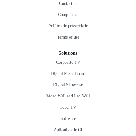
Contact us
Compliance
Política de privacidade
Terms of use
Solutions
Corporate TV
Digital Menu Board
Digital Showcase
Video Wall and Led Wall
TouchTV
Software
Aplicativo de CI