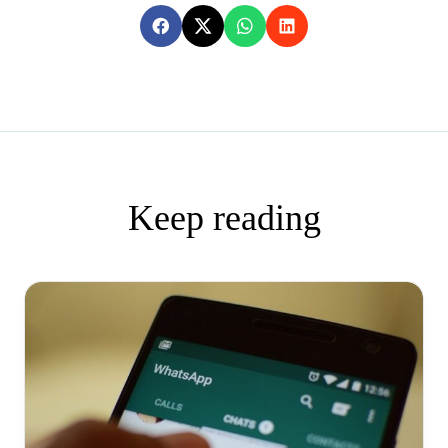
Keep reading