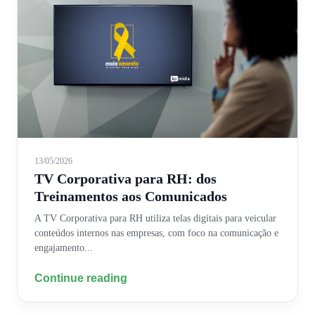
13/05/2026
TV Corporativa para RH: dos
Treinamentos aos Comunicados
A TV Corporativa para RH utiliza telas digitais para veicular
conteúdos internos nas empresas, com foco na comunicação e
engajamento...
Continue reading