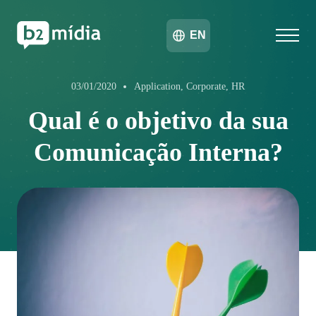
EN
03/01/2020
Application, Corporate, HR
Qual é o objetivo da sua
Comunicação Interna?