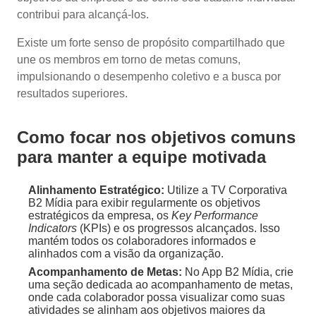
contribui para alcançá-los.
Existe um forte senso de propósito compartilhado que
une os membros em torno de metas comuns,
impulsionando o desempenho coletivo e a busca por
resultados superiores.
Como focar nos objetivos comuns
para manter a equipe motivada
Alinhamento Estratégico:
Utilize a TV Corporativa
B2 Mídia para exibir regularmente os objetivos
estratégicos da empresa, os
Key Performance
Indicators
(KPIs) e os progressos alcançados. Isso
mantém todos os colaboradores informados e
alinhados com a visão da organização.
Acompanhamento de Metas:
No App B2 Mídia, crie
uma seção dedicada ao acompanhamento de metas,
onde cada colaborador possa visualizar como suas
atividades se alinham aos objetivos maiores da