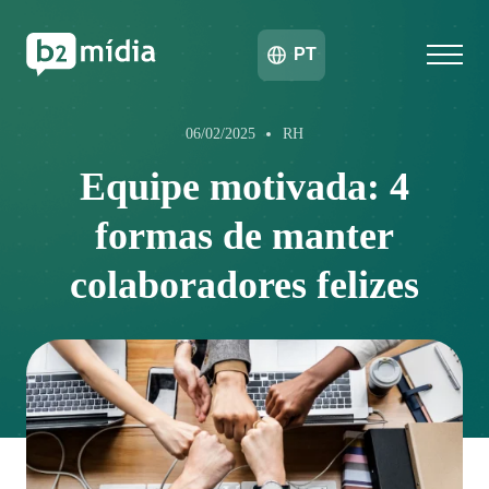
PT
06/02/2025
RH
Equipe motivada: 4
formas de manter
colaboradores felizes