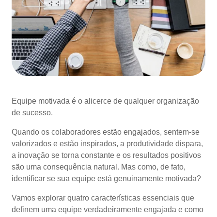
Equipe motivada é o alicerce de qualquer organização
de sucesso.
Quando os colaboradores estão engajados, sentem-se
valorizados e estão inspirados, a produtividade dispara,
a inovação se torna constante e os resultados positivos
são uma consequência natural. Mas como, de fato,
identificar se sua equipe está genuinamente motivada?
Vamos explorar quatro características essenciais que
definem uma equipe verdadeiramente engajada e como