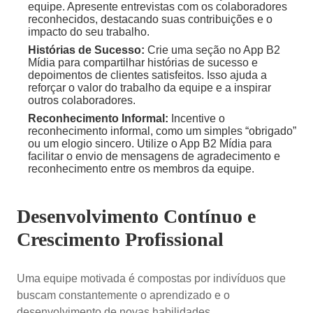
equipe. Apresente entrevistas com os colaboradores
reconhecidos, destacando suas contribuições e o
impacto do seu trabalho.
Histórias de Sucesso:
Crie uma seção no App B2
Mídia para compartilhar histórias de sucesso e
depoimentos de clientes satisfeitos. Isso ajuda a
reforçar o valor do trabalho da equipe e a inspirar
outros colaboradores.
Reconhecimento Informal:
Incentive o
reconhecimento informal, como um simples “obrigado”
ou um elogio sincero. Utilize o App B2 Mídia para
facilitar o envio de mensagens de agradecimento e
reconhecimento entre os membros da equipe.
Desenvolvimento Contínuo e
Crescimento Profissional
Uma equipe motivada é compostas por indivíduos que
buscam constantemente o aprendizado e o
desenvolvimento de novas habilidades.