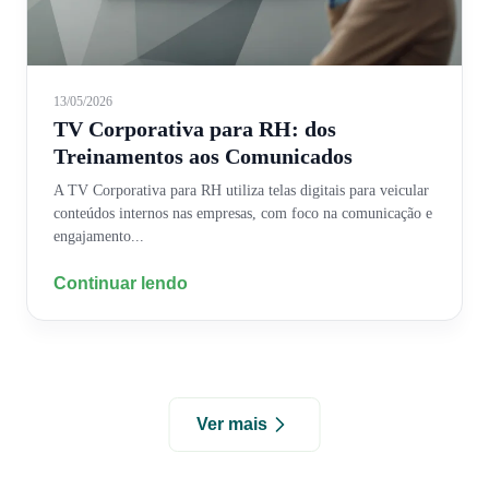
13/05/2026
TV Corporativa para RH: dos
Treinamentos aos Comunicados
A TV Corporativa para RH utiliza telas digitais para veicular
conteúdos internos nas empresas, com foco na comunicação e
engajamento...
Continuar lendo
Ver mais