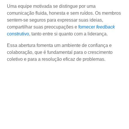
Uma equipe motivada se distingue por uma
comunicação fluida, honesta e sem ruídos. Os membros
sentem-se seguros para expressar suas ideias,
compartilhar suas preocupações e
fornecer
feedback
construtivo
, tanto entre si quanto com a liderança.
Essa abertura fomenta um ambiente de confiança e
colaboração, que é fundamental para o crescimento
coletivo e para a resolução eficaz de problemas.