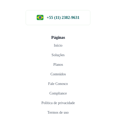
+55 (11) 2382-9631
Páginas
Início
Soluções
Planos
Conteúdos
Fale Conosco
Compliance
Política de privacidade
Termos de uso