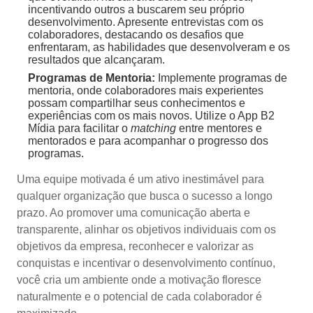
incentivando outros a buscarem seu próprio
desenvolvimento. Apresente entrevistas com os
colaboradores, destacando os desafios que
enfrentaram, as habilidades que desenvolveram e os
resultados que alcançaram.
Programas de Mentoria:
Implemente programas de
mentoria, onde colaboradores mais experientes
possam compartilhar seus conhecimentos e
experiências com os mais novos. Utilize o App B2
Mídia para facilitar o
matching
entre mentores e
mentorados e para acompanhar o progresso dos
programas.
Uma equipe motivada é um ativo inestimável para
qualquer organização que busca o sucesso a longo
prazo. Ao promover uma comunicação aberta e
transparente, alinhar os objetivos individuais com os
objetivos da empresa, reconhecer e valorizar as
conquistas e incentivar o desenvolvimento contínuo,
você cria um ambiente onde a motivação floresce
naturalmente e o potencial de cada colaborador é