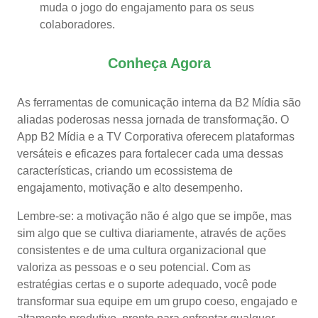
muda o jogo do engajamento para os seus
colaboradores.
Conheça Agora
As ferramentas de comunicação interna da B2 Mídia são
aliadas poderosas nessa jornada de transformação. O
App B2 Mídia e a TV Corporativa oferecem plataformas
versáteis e eficazes para fortalecer cada uma dessas
características, criando um ecossistema de
engajamento, motivação e alto desempenho.
Lembre-se: a motivação não é algo que se impõe, mas
sim algo que se cultiva diariamente, através de ações
consistentes e de uma cultura organizacional que
valoriza as pessoas e o seu potencial. Com as
estratégias certas e o suporte adequado, você pode
transformar sua equipe em um grupo coeso, engajado e