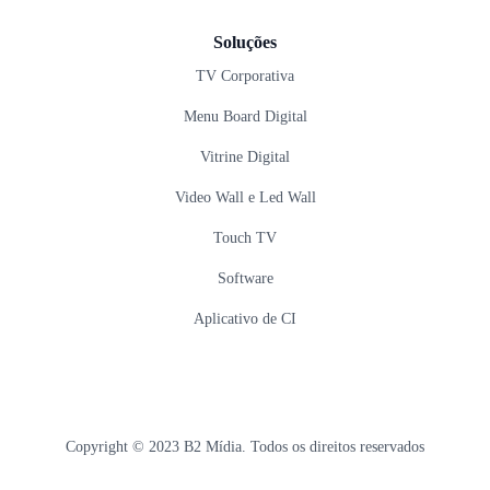
Soluções
TV Corporativa
Menu Board Digital
Vitrine Digital
Video Wall e Led Wall
Touch TV
Software
Aplicativo de CI
Copyright © 2023 B2 Mídia. Todos os direitos reservados