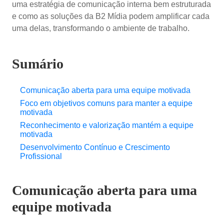
uma estratégia de comunicação interna bem estruturada
e como as soluções da B2 Mídia podem amplificar cada
uma delas, transformando o ambiente de trabalho.
Sumário
Comunicação aberta para uma equipe motivada
Foco em objetivos comuns para manter a equipe
motivada
Reconhecimento e valorização mantém a equipe
motivada
Desenvolvimento Contínuo e Crescimento
Profissional
Comunicação aberta para uma
equipe motivada