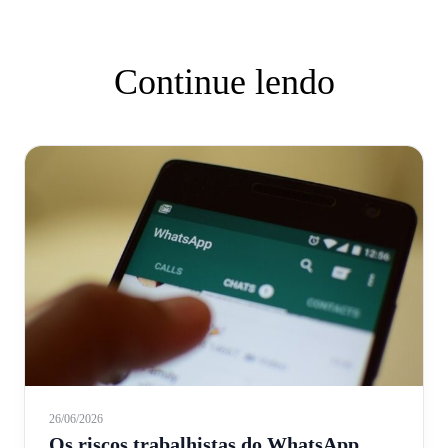
Continue lendo
26/06/2026
Os riscos trabalhistas do WhatsApp