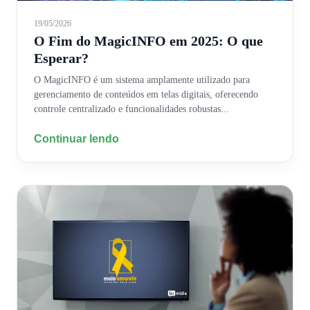
19/05/2026
O Fim do MagicINFO em 2025: O que
Esperar?
O MagicINFO é um sistema amplamente utilizado para
gerenciamento de conteúdos em telas digitais, oferecendo
controle centralizado e funcionalidades robustas...
Continuar lendo