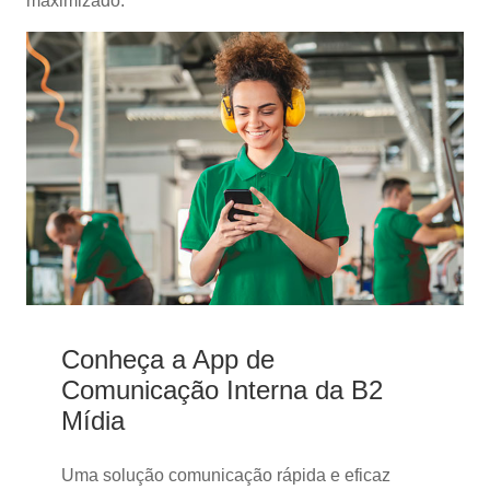
maximizado.
Conheça a App de
Comunicação Interna da B2
Mídia
Uma solução comunicação rápida e eficaz