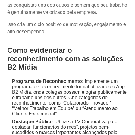
as conquistas uns dos outros e sentem que seu trabalho
é genuinamente valorizado pela empresa.
Isso cria um ciclo positivo de motivação, engajamento e
alto desempenho.
Como evidenciar o
reconhecimento com as soluções
B2 Mídia
Programa de Reconhecimento:
Implemente um
programa de reconhecimento formal utilizando o App
B2 Mídia, onde colegas possam elogiar publicamente
o trabalho uns dos outros. Crie categorias de
reconhecimento, como “Colaborador Inovador”,
“Melhor Trabalho em Equipe” ou “Atendimento ao
Cliente Excepcional”.
Destaque Público:
Utilize a TV Corporativa para
destacar “funcionários do mês”, projetos bem-
sucedidos e marcos importantes alcançados pela