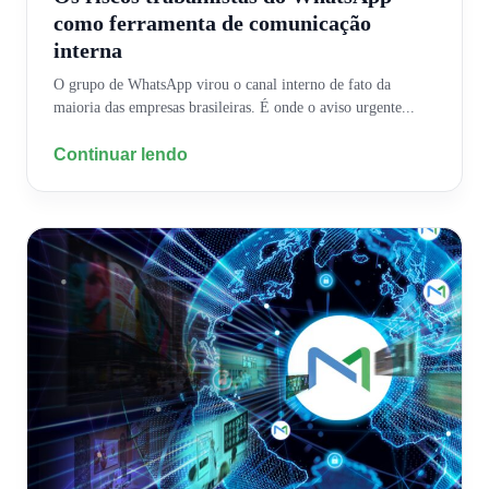
como ferramenta de comunicação
interna
O grupo de WhatsApp virou o canal interno de fato da
maioria das empresas brasileiras. É onde o aviso urgente...
Continuar lendo