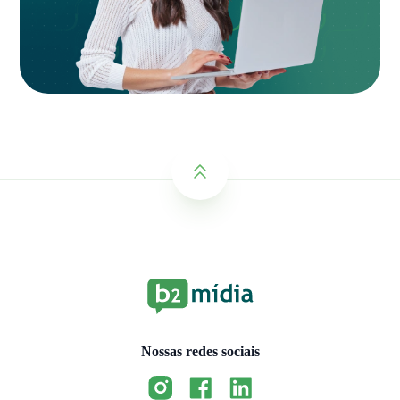
Nossas redes sociais