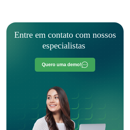
Entre em contato com nossos
especialistas
Quero uma demo!