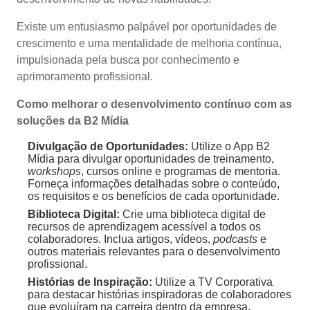
Existe um entusiasmo palpável por oportunidades de
crescimento e uma mentalidade de melhoria contínua,
impulsionada pela busca por conhecimento e
aprimoramento profissional.
Como melhorar o desenvolvimento contínuo com as
soluções da B2 Mídia
Divulgação de Oportunidades:
Utilize o App B2
Mídia para divulgar oportunidades de treinamento,
workshops
, cursos online e programas de mentoria.
Forneça informações detalhadas sobre o conteúdo,
os requisitos e os benefícios de cada oportunidade.
Biblioteca Digital:
Crie uma biblioteca digital de
recursos de aprendizagem acessível a todos os
colaboradores. Inclua artigos, vídeos,
podcasts
e
outros materiais relevantes para o desenvolvimento
profissional.
Histórias de Inspiração:
Utilize a TV Corporativa
para destacar histórias inspiradoras de colaboradores
que evoluíram na carreira dentro da empresa,