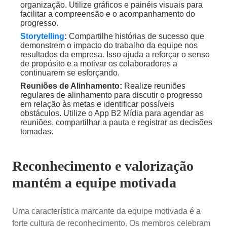
organização. Utilize gráficos e painéis visuais para
facilitar a compreensão e o acompanhamento do
progresso.
Storytelling
:
Compartilhe histórias de sucesso que
demonstrem o impacto do trabalho da equipe nos
resultados da empresa. Isso ajuda a reforçar o senso
de propósito e a motivar os colaboradores a
continuarem se esforçando.
Reuniões de Alinhamento:
Realize reuniões
regulares de alinhamento para discutir o progresso
em relação às metas e identificar possíveis
obstáculos. Utilize o App B2 Mídia para agendar as
reuniões, compartilhar a pauta e registrar as decisões
tomadas.
Reconhecimento e valorização
mantém a equipe motivada
Uma característica marcante da equipe motivada é a
forte cultura de reconhecimento. Os membros celebram