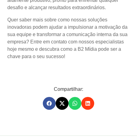
altamente produtivo, pronto para enfrentar qualquer
desafio e alcançar resultados extraordinários.
Quer saber mais sobre como nossas soluções
inovadoras podem ajudar a impulsionar a motivação da
sua equipe e transformar a comunicação interna da sua
empresa? Entre em contato com nossos especialistas
hoje mesmo e descubra como a B2 Mídia pode ser a
chave para o seu sucesso!
Compartilhar: