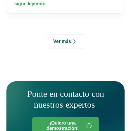
sigue leyendo
Ver más
Ponte en contacto con
nuestros expertos
¡Quiero una
demostración!