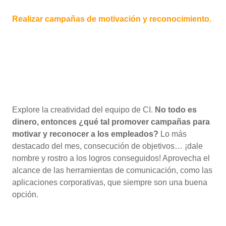
Realizar campañas de motivación y reconocimiento.
Explore la creatividad del equipo de CI.
No todo es
dinero, entonces ¿qué tal promover campañas para
motivar y reconocer a los empleados?
Lo más
destacado del mes, consecución de objetivos… ¡dale
nombre y rostro a los logros conseguidos! Aprovecha el
alcance de las herramientas de comunicación, como las
aplicaciones corporativas, que siempre son una buena
opción.