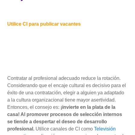
Utilice CI para publicar vacantes
Contratar al profesional adecuado reduce la rotación.
Considerando que el encaje cultural es decisivo para el
éxito de una contratación, elegir a alguien ya adaptado
a la cultura organizacional tiene mayor asertividad.
Entonces, el consejo es:
¡invierte en la plata de la
casa! Al promover procesos de selección internos
se tiende a despertar el deseo de desarrollo
profesional.
Utilice canales de CI como
Televisión