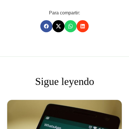
Para compartir:
Sigue leyendo