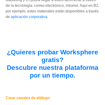
de la tecnología: correo electrónico, intranet. Aquí en B2,
por ejemplo, estos materiales están disponibles a través
de
aplicación corporativa
.
¿Quieres probar Worksphere
gratis?
Descubre nuestra plataforma
por un tiempo
.
Crear canales de diálogo