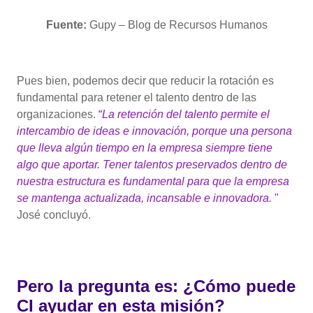
Fuente:
Gupy – Blog de Recursos Humanos
Pues bien, podemos decir que reducir la rotación es
fundamental para retener el talento dentro de las
organizaciones.
“
La retención del talento permite el
intercambio de ideas e innovación, porque una persona
que lleva algún tiempo en la empresa siempre tiene
algo que aportar. Tener talentos preservados dentro de
nuestra estructura es fundamental para que la empresa
se mantenga actualizada, incansable e innovadora.
"
José concluyó.
Pero la pregunta es: ¿Cómo puede
CI ayudar en esta misión?