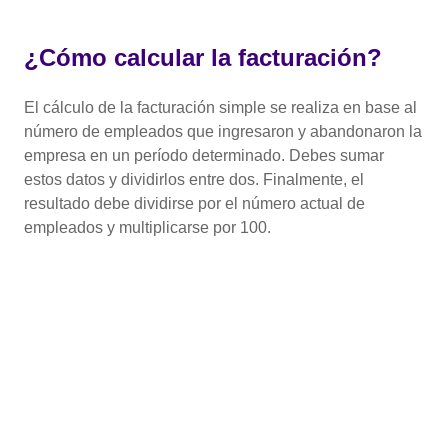
¿Cómo calcular la facturación?
El cálculo de la facturación simple se realiza en base al
número de empleados que ingresaron y abandonaron la
empresa en un período determinado. Debes sumar
estos datos y dividirlos entre dos. Finalmente, el
resultado debe dividirse por el número actual de
empleados y multiplicarse por 100.