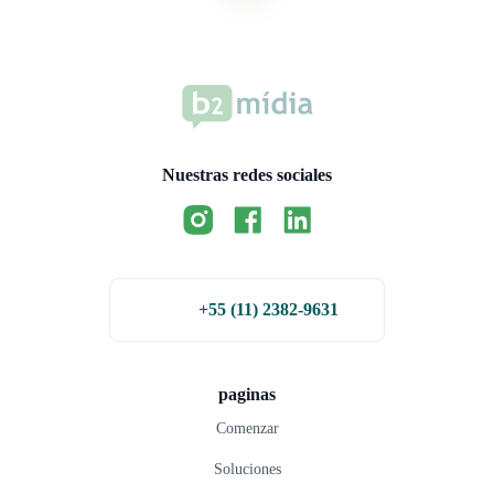
Nuestras redes sociales
+55 (11) 2382-9631
paginas
Comenzar
Soluciones