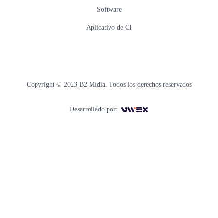
Software
Aplicativo de CI
Copyright © 2023 B2 Mídia. Todos los derechos reservados
Desarrollado por: