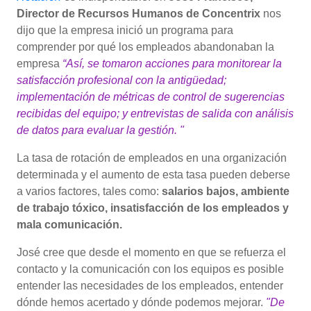
Director de Recursos Humanos de Concentrix
nos
dijo que la empresa inició un programa para
comprender por qué los empleados abandonaban la
empresa
“Así, se tomaron acciones para monitorear la
satisfacción profesional con la antigüedad;
implementación de métricas de control de sugerencias
recibidas del equipo; y entrevistas de salida con análisis
de datos para evaluar la gestión. "
La tasa de rotación de empleados en una organización
determinada y el aumento de esta tasa pueden deberse
a varios factores, tales como:
salarios bajos, ambiente
de trabajo tóxico, insatisfacción de los empleados y
mala comunicación.
José cree que desde el momento en que se refuerza el
contacto y la comunicación con los equipos es posible
entender las necesidades de los empleados, entender
dónde hemos acertado y dónde podemos mejorar.
"De