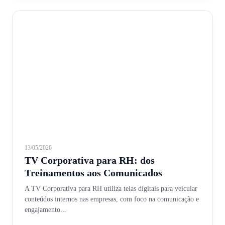
13/05/2026
TV Corporativa para RH: dos
Treinamentos aos Comunicados
A TV Corporativa para RH utiliza telas digitais para veicular
conteúdos internos nas empresas, com foco na comunicação e
engajamento...