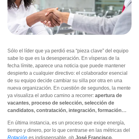
Sólo el líder que ya perdió esa “pieza clave” del equipo
sabe lo que es la desesperación. En vísperas de la
fecha límite, aparece una noticia que puede mantener
despierto a cualquier directivo: el colaborador esencial
de su equipo decide cambiar su silla por otra en una
nueva organización. En cuestión de segundos, la mente
ya visualiza el arduo camino a recorrer:
apertura de
vacantes, proceso de selección, selección de
candidatos, contratación, integración, formación…
En última instancia, es un proceso que exige energía,
tiempo y dinero, por lo que centrarse en las métricas del
Rotación
es indispensable. oh
José Francisco,