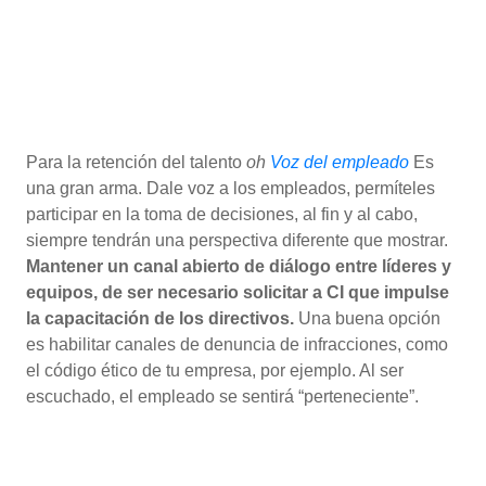
Para la retención del talento
oh
Voz del empleado
Es
una gran arma. Dale voz a los empleados, permíteles
participar en la toma de decisiones, al fin y al cabo,
siempre tendrán una perspectiva diferente que mostrar.
Mantener un canal abierto de diálogo entre líderes y
equipos, de ser necesario solicitar a CI que impulse
la capacitación de los directivos.
Una buena opción
es habilitar canales de denuncia de infracciones, como
el código ético de tu empresa, por ejemplo. Al ser
escuchado, el empleado se sentirá “perteneciente”.