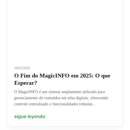
19/05/2026
O Fim do MagicINFO em 2025: O que
Esperar?
O MagicINFO é um sistema amplamente utilizado para
gerenciamento de conteúdos em telas digitais, oferecendo
controle centralizado e funcionalidades robustas...
sigue leyendo