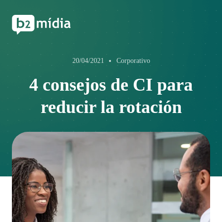
20/04/2021
Corporativo
4 consejos de CI para
reducir la rotación