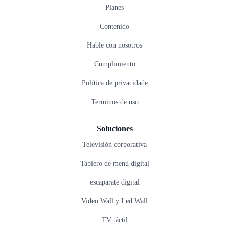
Planes
Contenido
Hable con nosotros
Cumplimiento
Política de privacidade
Terminos de uso
Soluciones
Televisión corporativa
Tablero de menú digital
escaparate digital
Video Wall y Led Wall
TV táctil