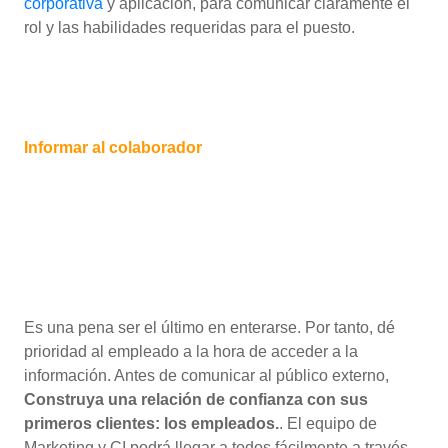
corporativa
y aplicación, para comunicar claramente el
rol y las habilidades requeridas para el puesto.
Informar al colaborador
Es una pena ser el último en enterarse. Por tanto, dé
prioridad al empleado a la hora de acceder a la
información. Antes de comunicar al público externo,
Construya una relación de confianza con sus
primeros clientes: los empleados.
. El equipo de
Marketing y CI podrá llegar a todos fácilmente a través