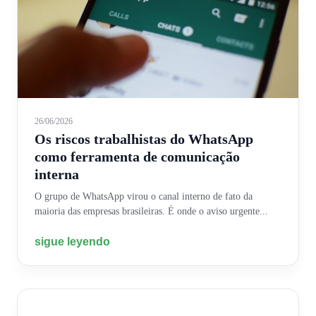
26/06/2026
Os riscos trabalhistas do WhatsApp
como ferramenta de comunicação
interna
O grupo de WhatsApp virou o canal interno de fato da
maioria das empresas brasileiras. É onde o aviso urgente...
sigue leyendo