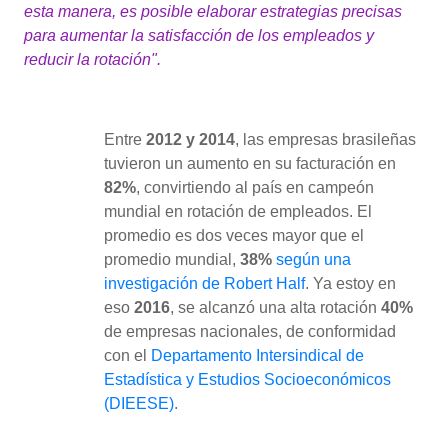
esta manera, es posible elaborar estrategias precisas
para aumentar la satisfacción de los empleados y
reducir la rotación".
Entre
2012 y 2014
, las empresas brasileñas
tuvieron un aumento en su facturación en
82%
, convirtiendo al país en campeón
mundial en rotación de empleados. El
promedio es dos veces mayor que el
promedio mundial,
38%
según una
investigación de Robert Half
. Ya estoy en
eso
2016
, se alcanzó una alta rotación
40%
de empresas nacionales, de conformidad
con el
Departamento Intersindical de
Estadística y Estudios Socioeconómicos
(DIEESE)
.