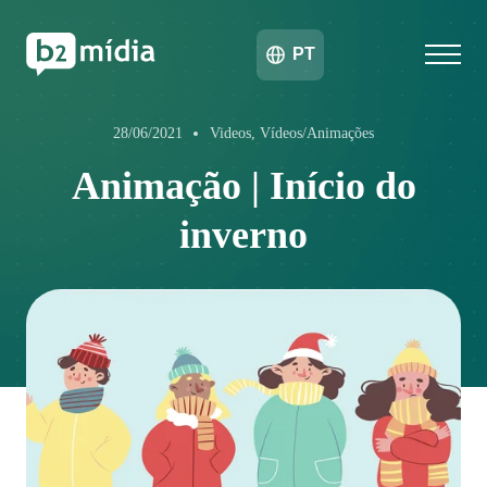
PT
28/06/2021
Videos, Vídeos/Animações
Animação | Início do
inverno