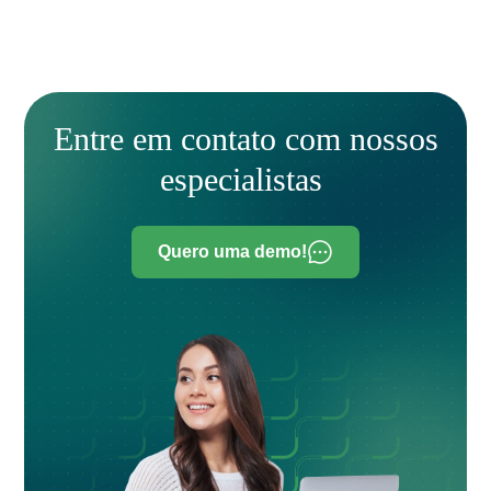
Entre em contato com nossos
especialistas
Quero uma demo!