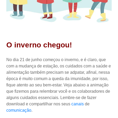
O inverno chegou!
No dia 21 de junho começou o inverno, e é claro, que
com a mudança de estação, os cuidados com a saúde e
alimentação também precisam se adpatar, afinal, nessa
época é muito comum a queda da imunidade, por isso,
fique atento ao seu bem-estar. Veja abaixo a animação
que fizemos para relembrar você e os colaboradores de
alguns cuidados essenciais. Lembre-se de fazer
download e compartilhar nos seus
canais
de
comunicação
.