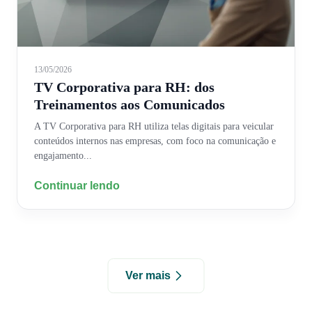
13/05/2026
TV Corporativa para RH: dos
Treinamentos aos Comunicados
A TV Corporativa para RH utiliza telas digitais para veicular
conteúdos internos nas empresas, com foco na comunicação e
engajamento...
Continuar lendo
Ver mais