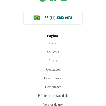
+55 (11) 2382-9631
Páginas
Início
Soluções
Planos
Conteúdos
Fale Conosco
Compliance
Política de privacidade
Termos de uso