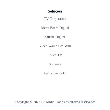
Soluções
TV Corporativa
Menu Board Digital
Vitrine Digital
Video Wall e Led Wall
Touch TV
Software
Aplicativo de CI
Copyright © 2023 B2 Mídia. Todos os direitos reservados