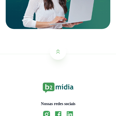
Nossas redes sociais