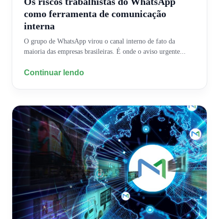
Os riscos trabalhistas do WhatsApp
como ferramenta de comunicação
interna
O grupo de WhatsApp virou o canal interno de fato da
maioria das empresas brasileiras. É onde o aviso urgente...
Continuar lendo