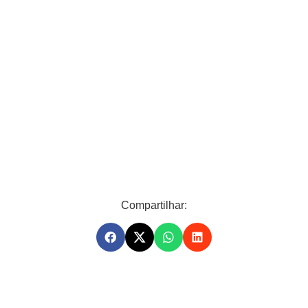
Compartilhar: