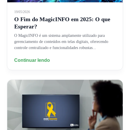
19/05/2026
O Fim do MagicINFO em 2025: O que
Esperar?
O MagicINFO é um sistema amplamente utilizado para
gerenciamento de conteúdos em telas digitais, oferecendo
controle centralizado e funcionalidades robustas...
Continuar lendo