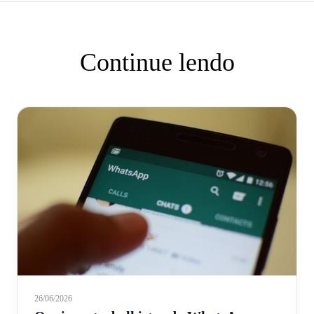
Continue lendo
26/06/2026