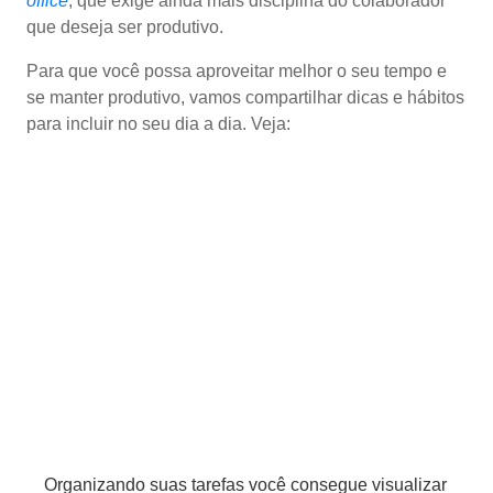
office
, que exige ainda mais disciplina do colaborador
que deseja ser produtivo.
Para que você possa aproveitar melhor o seu tempo e
se manter produtivo, vamos compartilhar dicas e hábitos
para incluir no seu dia a dia. Veja:
Organizando suas tarefas você consegue visualizar