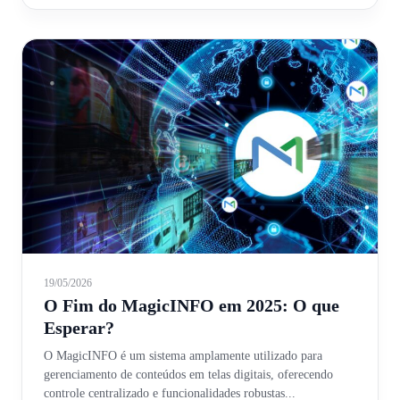
19/05/2026
O Fim do MagicINFO em 2025: O que
Esperar?
O MagicINFO é um sistema amplamente utilizado para
gerenciamento de conteúdos em telas digitais, oferecendo
controle centralizado e funcionalidades robustas...