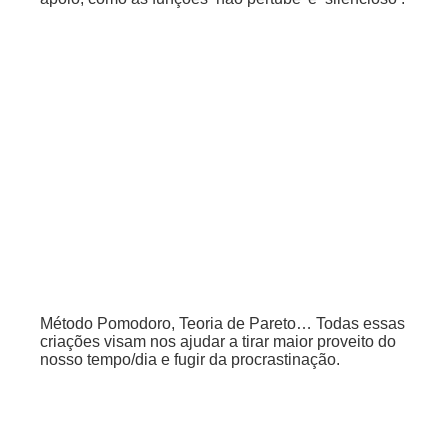
Método Pomodoro, Teoria de Pareto… Todas essas
criações visam nos ajudar a tirar maior proveito do
nosso tempo/dia e fugir da procrastinação.