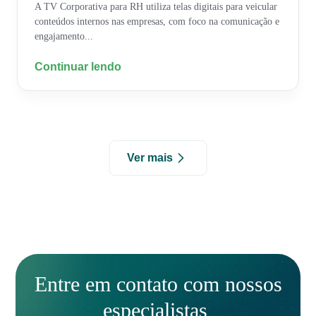
A TV Corporativa para RH utiliza telas digitais para veicular
conteúdos internos nas empresas, com foco na comunicação e
engajamento...
Continuar lendo
Ver mais
Entre em contato com nossos
especialistas