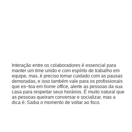
Interação entre os colaboradores é essencial para
manter um time unido e com espírito de trabalho em
equipe, mas, é preciso tomar cuidado com as pausas
demoradas, e isso também vale para os profissionais
que es~toa em
home office,
alerte as pessoas da sua
casa para respeitar seus horários. É muito natural que
as pessoas queiram conversar e socializar, mas a
dica é: Saiba o momento de voltar ao foco.