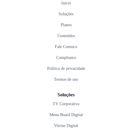
Início
Soluções
Planos
Conteúdos
Fale Conosco
Compliance
Política de privacidade
Termos de uso
Soluções
TV Corporativa
Menu Board Digital
Vitrine Digital