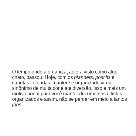
O tempo onde a organização era visto como algo
chato, passou. Hoje, com os
planners, post its
e
canetas coloridas, manter-se organizado virou
sinônimo de muita cor e até diversão. Isso é mais um
motivacional para você manter documentos e listas
organizados e assim, não se perder em meio a tantos
jobs.