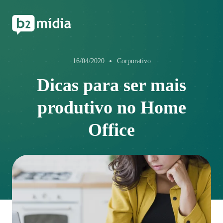
16/04/2020
Corporativo
Dicas para ser mais
produtivo no Home
Office