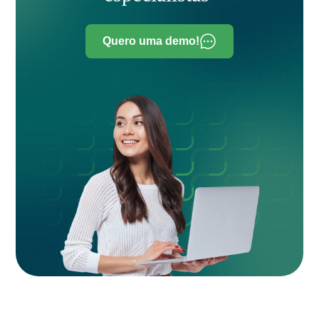
Quero uma demo!