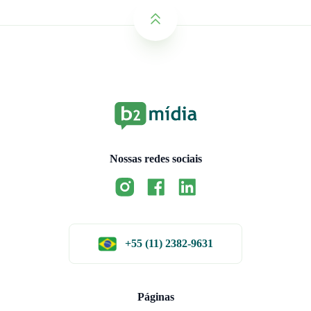
Nossas redes sociais
+55 (11) 2382-9631
Páginas