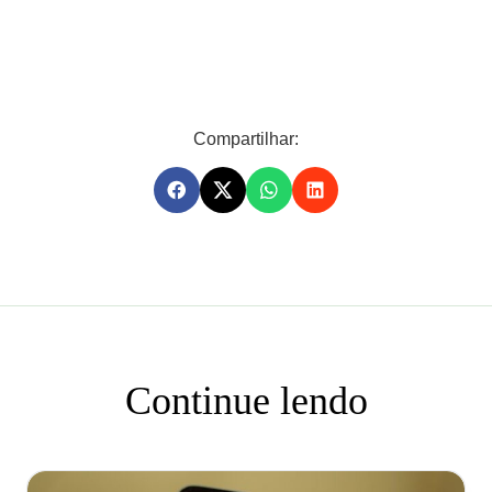
Compartilhar:
Continue lendo