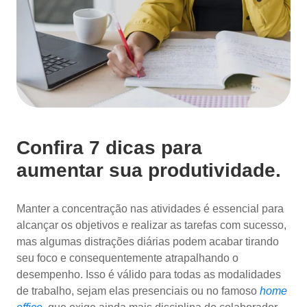
Confira 7 dicas para
aumentar sua produtividade.
Manter a concentração nas atividades é essencial para
alcançar os objetivos e realizar as tarefas com sucesso,
mas algumas distrações diárias podem acabar tirando
seu foco e consequentemente atrapalhando o
desempenho. Isso é válido para todas as modalidades
de trabalho, sejam elas presenciais ou no famoso
home