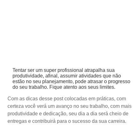
Tentar ser um super profissional atrapalha sua
produtividade, afinal, assumir atividades que não
estão no seu planejamento, pode atrasar o progresso
do seu trabalho. Fique atento aos seus limites.
Com as dicas desse post colocadas em práticas, com
certeza você verá um avanço no seu trabalho, com mais
produtividade e dedicação, seu dia a dia será cheio de
entregas e contribuirá para o sucesso da sua carreira.