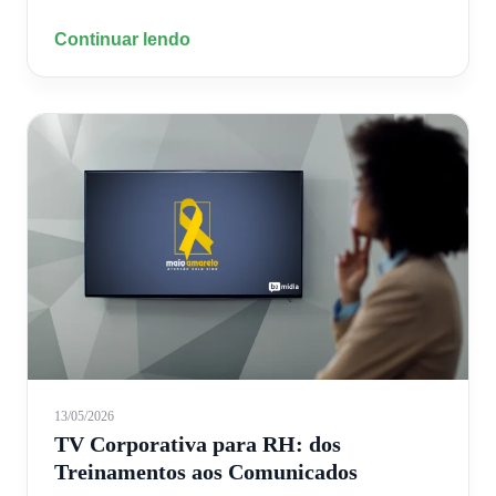
Continuar lendo
13/05/2026
TV Corporativa para RH: dos
Treinamentos aos Comunicados