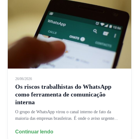
26/06/2026
Os riscos trabalhistas do WhatsApp
como ferramenta de comunicação
interna
O grupo de WhatsApp virou o canal interno de fato da
maioria das empresas brasileiras. É onde o aviso urgente...
Continuar lendo