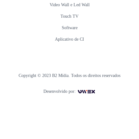
Video Wall e Led Wall
Touch TV
Software
Aplicativo de CI
Copyright © 2023 B2 Mídia. Todos os direitos reservados
Desenvolvido por: